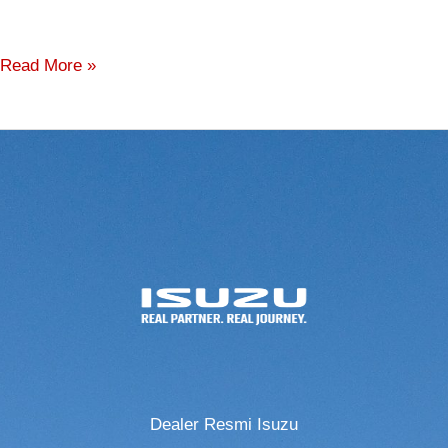
Read More »
Dealer Resmi Isuzu