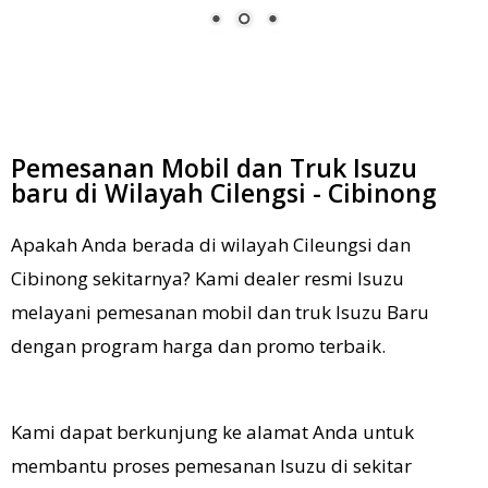
Pemesanan Mobil dan Truk Isuzu
baru di Wilayah Cilengsi - Cibinong
Apakah Anda berada di wilayah Cileungsi dan
Cibinong sekitarnya? Kami dealer resmi Isuzu
melayani pemesanan mobil dan truk Isuzu Baru
dengan program harga dan promo terbaik.
K
ami dapat berkunjung ke alamat Anda untuk
membantu proses pemesanan Isuzu di sekitar