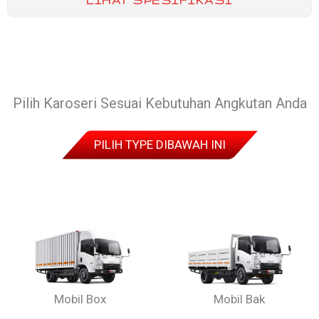
LIHAT SPESIFIKASI
Pilih Karoseri Sesuai Kebutuhan Angkutan Anda
PILIH TYPE DIBAWAH INI
Mobil Box
Mobil Bak