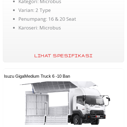
Kategori: Microbus
Varian: 2 Type
Penumpang: 16 & 20 Seat
Karoseri: Microbus
LIHAT SPESIFIKASI
Isuzu Giga
Medium Truck 6 -10 Ban