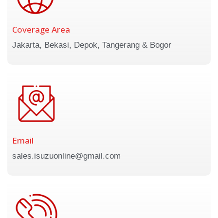
Coverage Area
Jakarta, Bekasi, Depok, Tangerang & Bogor
Email
sales.isuzuonline@gmail.com