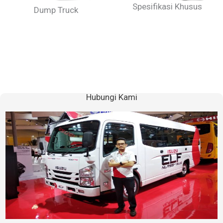
Spesifikasi Khusus
Dump Truck
Hubungi Kami