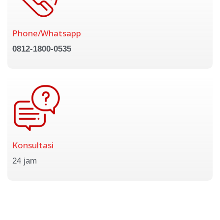
Phone/Whatsapp
0812-1800-0535
Konsultasi
24 jam