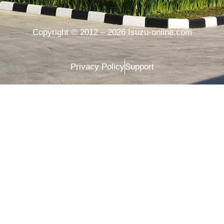
Copyright © 2012 – 2026 Isuzu-online.com
Privacy Policy
Support