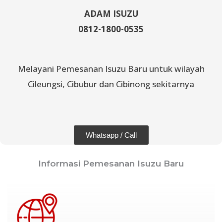
ADAM ISUZU
0812-1800-0535
Melayani Pemesanan Isuzu Baru untuk wilayah
Cileungsi, Cibubur dan Cibinong sekitarnya
Whatsapp / Call
Informasi Pemesanan Isuzu Baru