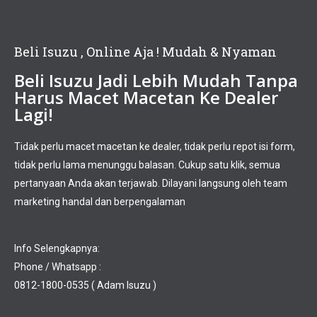
Beli Isuzu , Online Aja ! Mudah & Nyaman
Beli Isuzu Jadi Lebih Mudah Tanpa
Harus Macet Macetan Ke Dealer
Lagi!
Tidak perlu macet macetan ke dealer, tidak perlu repot isi form,
tidak perlu lama menunggu balasan. Cukup satu klik, semua
pertanyaan Anda akan terjawab. Dilayani langsung oleh team
marketing handal dan berpengalaman
Info Selengkapnya:
Phone / Whatsapp :
0812-1800-0535 ( Adam Isuzu )