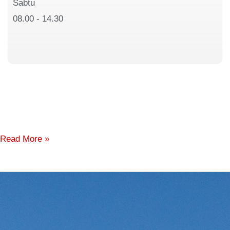
Sabtu
08.00 - 14.30
Read More »