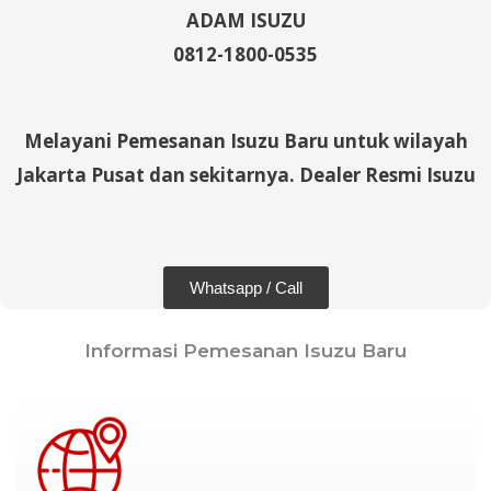
ADAM ISUZU
0812-1800-0535
Melayani Pemesanan Isuzu Baru untuk wilayah
Jakarta Pusat dan sekitarnya. Dealer Resmi Isuzu
Whatsapp / Call
Informasi Pemesanan Isuzu Baru