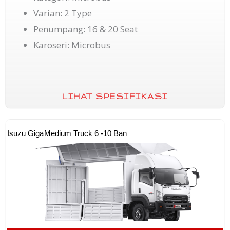
Varian: 2 Type
Penumpang: 16 & 20 Seat
Karoseri: Microbus
LIHAT SPESIFIKASI
Isuzu Giga
Medium Truck 6 -10 Ban