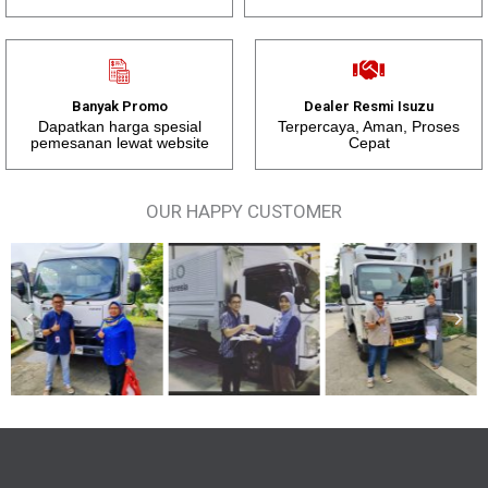
Banyak Promo
Dealer Resmi Isuzu
Dapatkan harga spesial
Terpercaya, Aman, Proses
pemesanan lewat website
Cepat
OUR HAPPY CUSTOMER