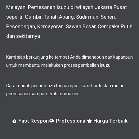
Melayani Pemesanan Isuzu di wilayah Jakarta Pusat
seperti: G
ambir, Tanah Abang, Sudirman, Senen,
Pecenongan, Kemayoran, Sawah Besar, Cempaka Putih
dan sekitarnya
Kami siap berkunjung ke tempat Anda dimanapun dan kapanpun
untuk membantu melakukan proses pembelian Isuzu
Cara mudah pesan Isuzu tanpa repot, kami bantu dari mulai
pemesanan sampai serah terima unit.
Fast Respon
Professional
Harga Terbaik