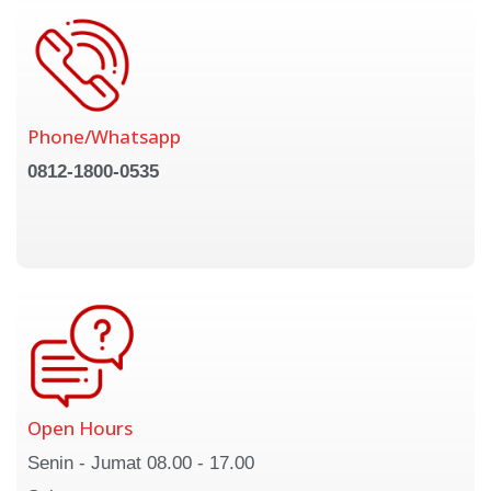
Phone/Whatsapp
0812-1800-0535
Open Hours
Senin - Jumat 08.00 - 17.00