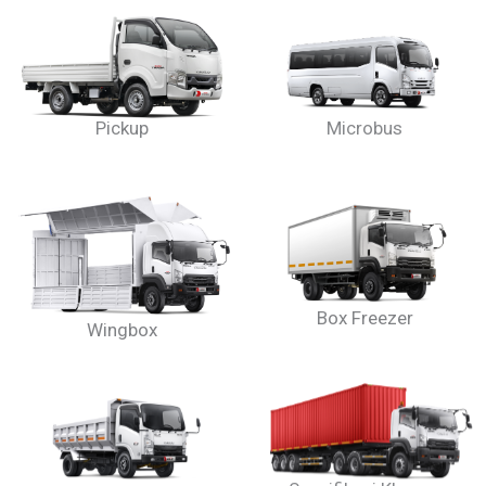
Pickup
Microbus
Box Freezer
Wingbox