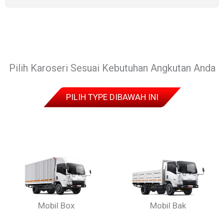
Pilih Karoseri Sesuai Kebutuhan Angkutan Anda
PILIH TYPE DIBAWAH INI
Mobil Box
Mobil Bak