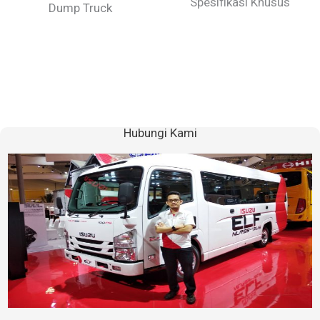
Spesifikasi Khusus
Dump Truck
Hubungi Kami