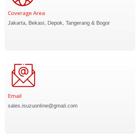
Coverage Area
Jakarta, Bekasi, Depok, Tangerang & Bogor
Email
sales.isuzuonline@gmail.com