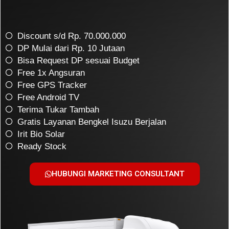
Discount s/d Rp. 70.000.000
DP Mulai dari Rp. 10 Jutaan
Bisa Request DP sesuai Budget
Free 1x Angsuran
Free GPS Tracker
Free Android TV
Terima Tukar Tambah
Gratis Layanan Bengkel Isuzu Berjalan
Irit Bio Solar
Ready Stock
HUBUNGI MARKETING CONSULTANT