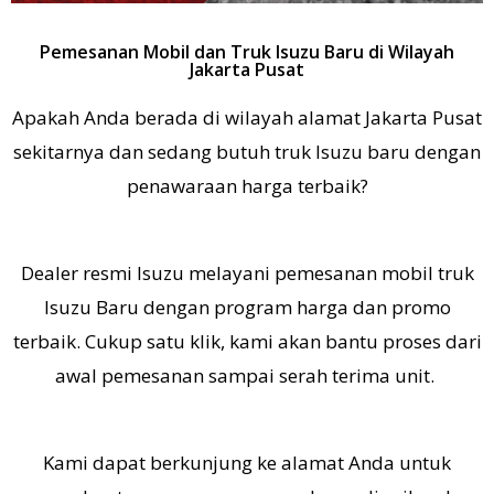
Pemesanan Mobil dan Truk Isuzu Baru di Wilayah
Jakarta Pusat
Apakah Anda berada di wilayah alamat Jakarta Pusat
sekitarnya dan sedang butuh truk Isuzu baru dengan
penawaraan harga terbaik?
Dealer resmi Isuzu melayani pemesanan mobil truk
Isuzu Baru dengan program harga dan promo
terbaik. Cukup satu klik, kami akan bantu proses dari
awal pemesanan sampai serah terima unit.
K
ami dapat berkunjung ke alamat Anda untuk