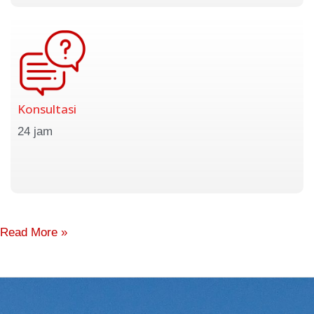
Konsultasi
24 jam
Read More »