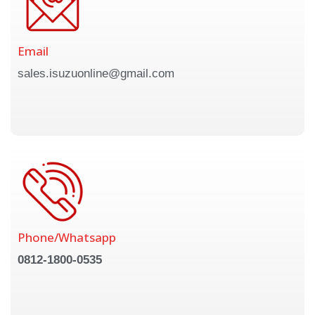
Email
sales.isuzuonline@gmail.com
Phone/Whatsapp
0812-1800-0535