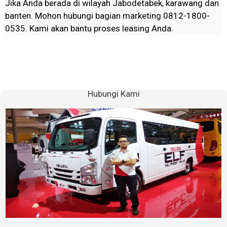
Jika Anda berada di wilayah Jabodetabek, karawang dan
banten. Mohon hubungi bagian marketing 0812-1800-
0535. Kami akan bantu proses leasing Anda.
Hubungi Kami