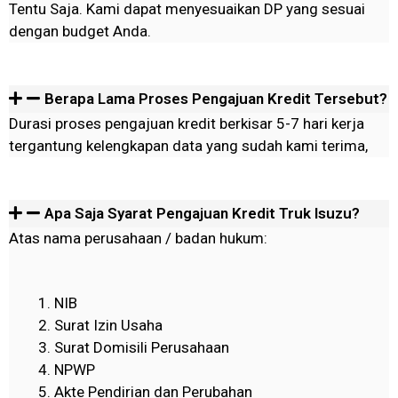
Tentu Saja. Kami dapat menyesuaikan DP yang sesuai
dengan budget Anda.
Berapa Lama Proses Pengajuan Kredit Tersebut?
Durasi proses pengajuan kredit berkisar 5-7 hari kerja
tergantung kelengkapan data yang sudah kami terima,
Apa Saja Syarat Pengajuan Kredit Truk Isuzu?
Atas nama perusahaan / badan hukum:
NIB
Surat Izin Usaha
Surat Domisili Perusahaan
NPWP
Akte Pendirian dan Perubahan