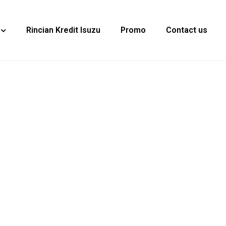
Rincian Kredit Isuzu
Promo
Contact us