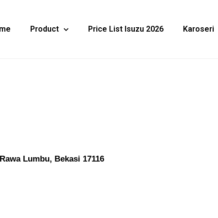
me
Product
Price List Isuzu 2026
Karoseri
 Rawa Lumbu, Bekasi 17116