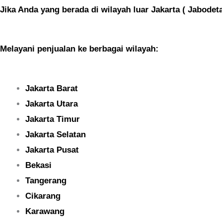
Jika Anda yang berada di wilayah luar Jakarta ( Jabodeta
Melayani penjualan ke berbagai wilayah:
Jakarta Barat
Jakarta Utara
Jakarta Timur
Jakarta Selatan
Jakarta Pusat
Bekasi
Tangerang
Cikarang
Karawang