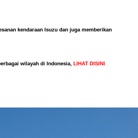
esanan kendaraan Isuzu dan juga memberikan
erbagai wilayah di Indonesia,
LIHAT DISINI