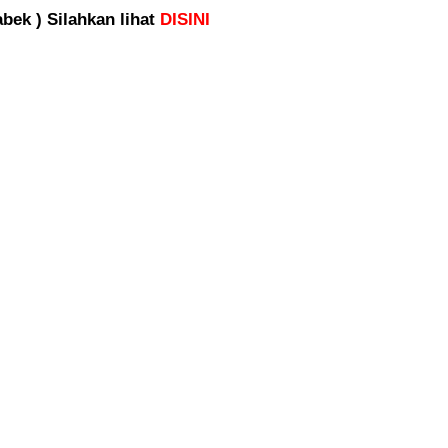
bek ) Silahkan lihat
DISINI