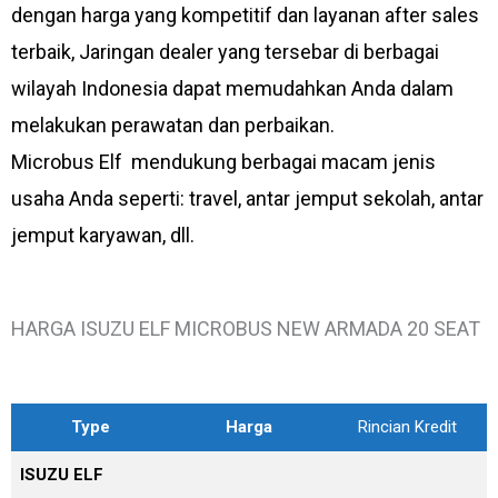
dengan harga yang kompetitif dan layanan after sales
terbaik, Jaringan dealer yang tersebar di berbagai
wilayah Indonesia dapat memudahkan Anda dalam
melakukan perawatan dan perbaikan.
Microbus Elf mendukung berbagai macam jenis
usaha Anda seperti: travel, antar jemput sekolah, antar
jemput karyawan, dll.
HARGA ISUZU ELF MICROBUS NEW ARMADA 20 SEAT
Type
Harga
Rincian Kredit
ISUZU ELF