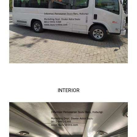
INTERIOR