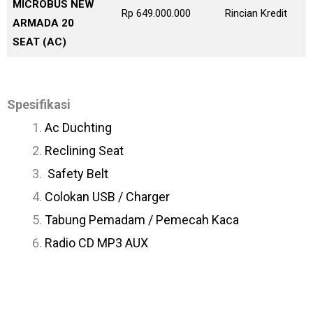
MICROBUS NEW
Rp 649.000.000
Rincian Kredit
ARMADA 20
SEAT (AC)
Spesifikasi
Ac Duchting
Reclining Seat
Safety Belt
Colokan USB / Charger
Tabung Pemadam / Pemecah Kaca
Radio CD MP3 AUX