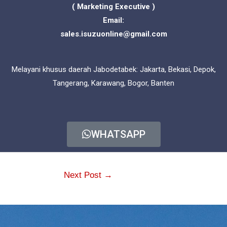
( Marketing Executive )
Email:
sales.isuzuonline@gmail.com
Melayani khusus daerah Jabodetabek: Jakarta, Bekasi, Depok,
Tangerang, Karawang, Bogor, Banten
WHATSAPP
Next Post
→