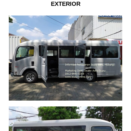
EXTERIOR