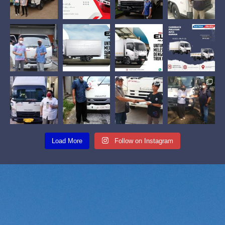
Load More
Follow on Instagram