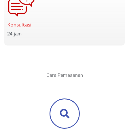
Konsultasi
24 jam
Cara Pemesanan