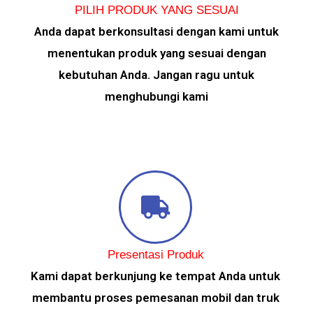
PILIH PRODUK YANG SESUAI
Anda dapat berkonsultasi dengan kami untuk
menentukan produk yang sesuai dengan
kebutuhan Anda. Jangan ragu untuk
menghubungi kami
Presentasi Produk
Kami dapat berkunjung ke tempat Anda untuk
membantu proses pemesanan mobil dan truk