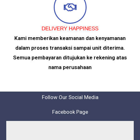
DELIVERY HAPPINESS
Kami memberikan keamanan dan kenyamanan
dalam proses transaksi sampai unit diterima.
Semua pembayaran ditujukan ke rekening atas
nama perusahaan
Follow Our Social Media
Facebook Page