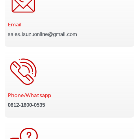
Email
sales.isuzuonline@gmail.com
Phone/Whatsapp
0812-1800-0535