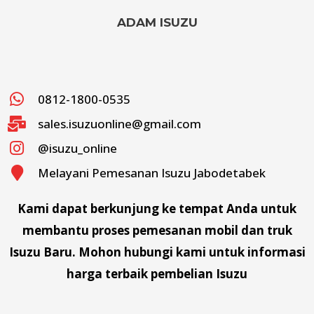
ADAM ISUZU
0812-1800-0535
sales.isuzuonline@gmail.com
@isuzu_online
Melayani Pemesanan Isuzu Jabodetabek
Kami dapat berkunjung ke tempat Anda untuk
membantu proses pemesanan mobil dan truk
Isuzu Baru. Mohon hubungi kami untuk informasi
harga terbaik pembelian Isuzu