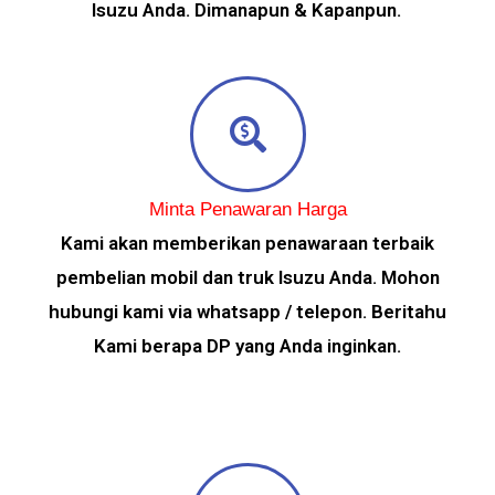
Isuzu Anda. Dimanapun & Kapanpun.
Minta Penawaran Harga
Kami akan memberikan penawaraan terbaik
pembelian mobil dan truk Isuzu Anda. Mohon
hubungi kami via whatsapp / telepon. Beritahu
Kami berapa DP yang Anda inginkan.