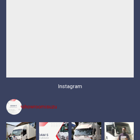
Instagram
showroomisuzu