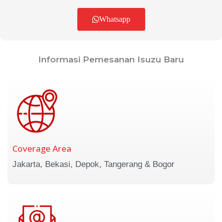
Whatsapp
Informasi Pemesanan Isuzu Baru
Coverage Area
Jakarta, Bekasi, Depok, Tangerang & Bogor