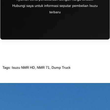
Hubungi saya untuk informasi seputar pembelian Isuzu
terbaru
Tags: Isuzu NMR HD, NMR 71, Dump Truck