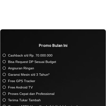
Promo Bulan Ini
Cashback s/d Rp. 70.000.000
Bisa Request DP Sesuai Budget
Angsuran Ringan
Garansi Mesin s/d 3 Tahun*
Free GPS Tracker
Free Android TV
Proses Cepat dan Professional
Terima Tukar Tambah