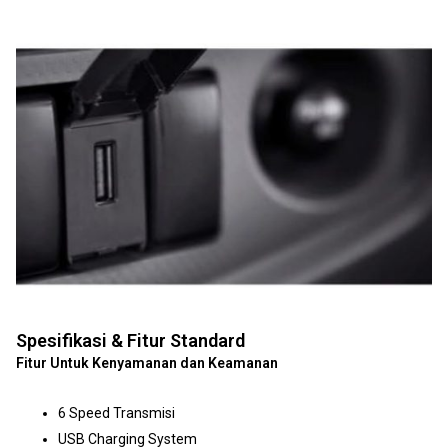
Spesifikasi & Fitur Standard
Fitur Untuk Kenyamanan dan Keamanan
6 Speed Transmisi
USB Charging System