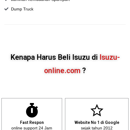
Dump Truck
Kenapa Harus Beli Isuzu di
Isuzu-
online.com
?
Fast Respon
Website No 1 di Google
online support 24 Jam
sejak tahun 2012