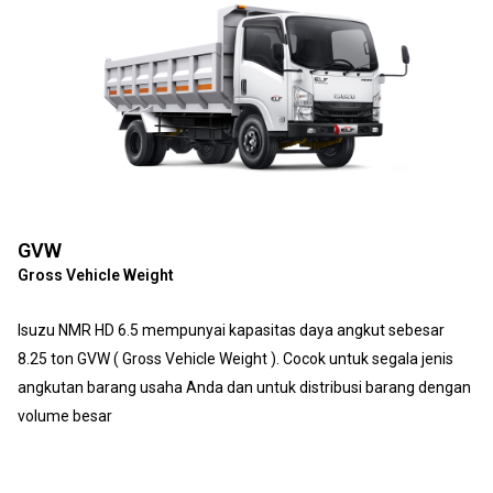
GVW
Gross Vehicle Weight
Isuzu NMR HD 6.5 mempunyai kapasitas daya angkut sebesar
8.25 ton GVW ( Gross Vehicle Weight ). Cocok untuk segala jenis
angkutan barang usaha Anda dan untuk distribusi barang dengan
volume besar