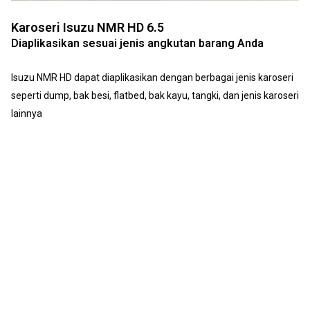
Karoseri Isuzu NMR HD 6.5
Diaplikasikan sesuai jenis angkutan barang Anda
Isuzu NMR HD dapat diaplikasikan dengan berbagai jenis karoseri
seperti dump, bak besi, flatbed, bak kayu, tangki, dan jenis karoseri
lainnya