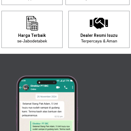
Harga Terbaik
Dealer Resmi Isuzu
se-Jabodetabek
Terpercaya & Aman