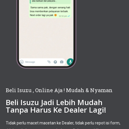
Beli Isuzu , Online Aja ! Mudah & Nyaman
Beli Isuzu Jadi Lebih Mudah
Tanpa Harus Ke Dealer Lagi!
Tidak perlu macet macetan ke Dealer, tidak perlu repot isi form,