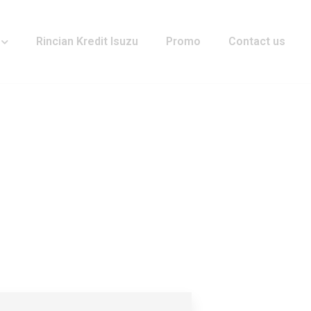
Rincian Kredit Isuzu
Promo
Contact us