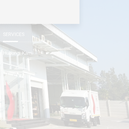
SERVICES
Hubungi Kami