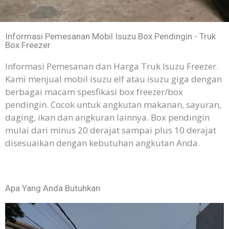
Informasi Pemesanan Mobil Isuzu Box Pendingin - Truk
Box Freezer
Informasi Pemesanan dan Harga Truk Isuzu Freezer.
Kami menjual mobil isuzu elf atau isuzu giga dengan
berbagai macam spesfikasi box freezer/box
pendingin. Cocok untuk angkutan makanan, sayuran,
daging, ikan dan angkuran lainnya. Box pendingin
mulai dari minus 20 derajat sampai plus 10 derajat
disesuaikan dengan kebutuhan angkutan Anda.
Apa Yang Anda Butuhkan