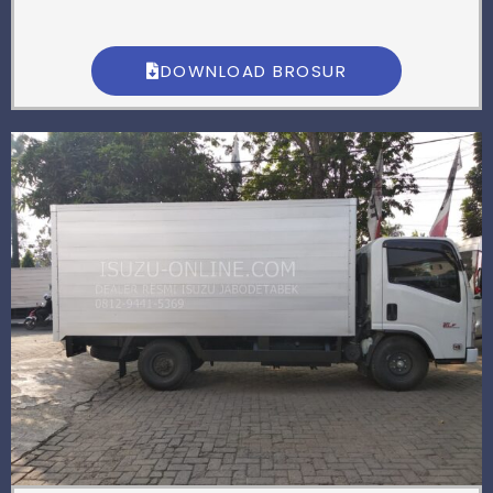
DOWNLOAD BROSUR