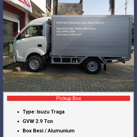
Pickup Box
Type: Isuzu Traga
GVW 2.9 Ton
Box Besi / Alumunium