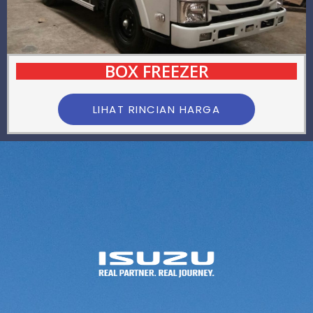
BOX FREEZER
LIHAT RINCIAN HARGA