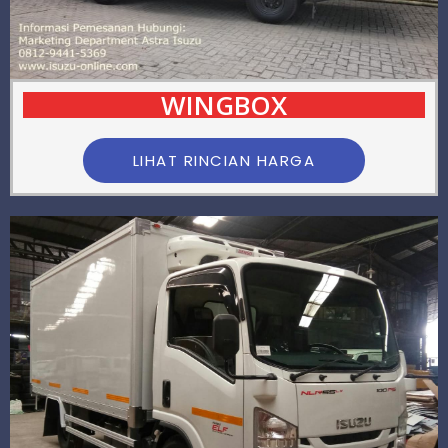
WINGBOX
LIHAT RINCIAN HARGA