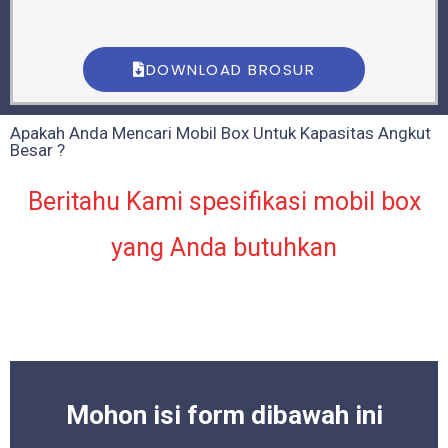
DOWNLOAD BROSUR
Apakah Anda Mencari Mobil Box Untuk Kapasitas Angkut
Besar ?
Beritahu Kami spesifikasi mobil box
yang Anda butuhkan
Mohon isi form dibawah ini