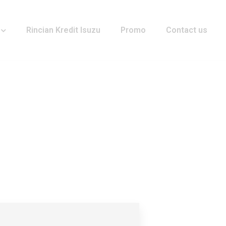
Rincian Kredit Isuzu
Promo
Contact us