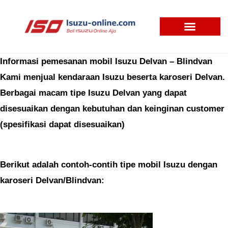
Skip
to
content
Informasi pemesanan mobil Isuzu Delvan – Blindvan
Kami menjual kendaraan Isuzu beserta karoseri Delvan.
Berbagai macam tipe Isuzu Delvan yang dapat
disesuaikan dengan kebutuhan dan keinginan customer
(spesifikasi dapat disesuaikan)
Berikut adalah contoh-contih tipe mobil Isuzu dengan
karoseri Delvan/Blindvan: