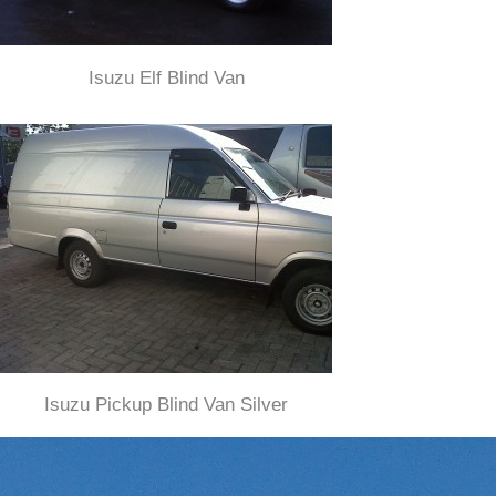
Isuzu Elf Blind Van
Isuzu Pickup Blind Van Silver