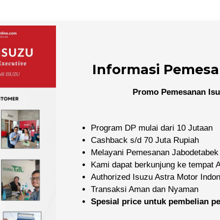
Informasi Pemesa
Promo Pemesanan Isu
Program DP mulai dari 10 Jutaan
Cashback s/d 70 Juta Rupiah
Melayani Pemesanan Jabodetabek
Kami dapat berkunjung ke tempat
Authorized Isuzu Astra Motor Indo
Transaksi Aman dan Nyaman
Spesial price untuk pembelian 