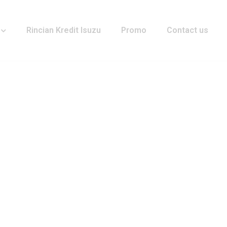
Rincian Kredit Isuzu
Promo
Contact us