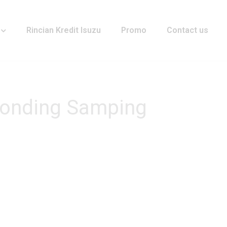
Rincian Kredit Isuzu
Promo
Contact us
Bonding Samping