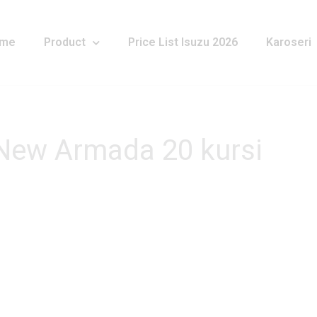
me
Product
Price List Isuzu 2026
Karoseri
 New Armada 20 kursi