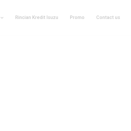
Rincian Kredit Isuzu
Promo
Contact us