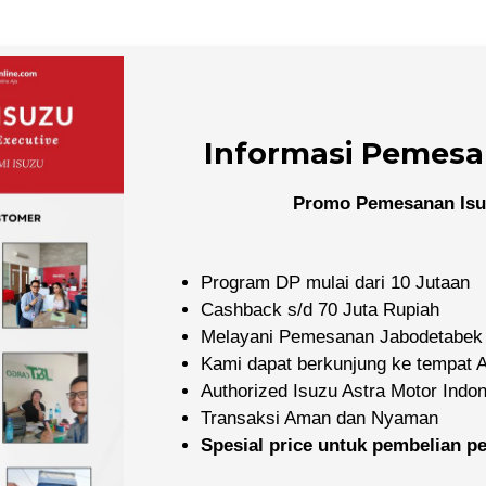
Informasi Pemesa
Promo Pemesanan Isu
Program DP mulai dari 10 Jutaan
Cashback s/d 70 Juta Rupiah
Melayani Pemesanan Jabodetabek
Kami dapat berkunjung ke tempat
Authorized Isuzu Astra Motor Indo
Transaksi Aman dan Nyaman
Spesial price untuk pembelian 