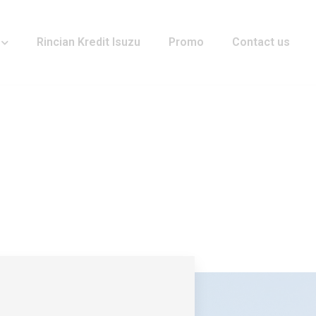
Rincian Kredit Isuzu
Promo
Contact us