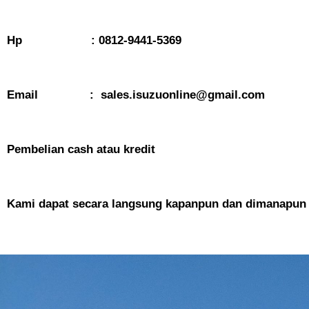
Hp : 0812-9441-5369
Email : sales.isuzuonline@gmail.com
Pembelian cash atau kredit
Kami dapat secara langsung kapanpun dan dimanapun