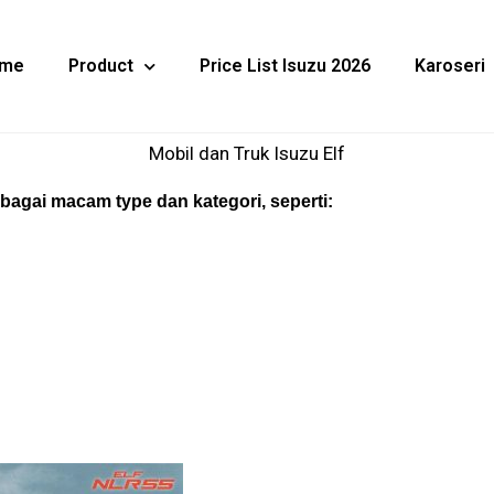
me
Product
Price List Isuzu 2026
Karoseri
Mobil dan Truk Isuzu Elf
rbagai macam type dan kategori, seperti: