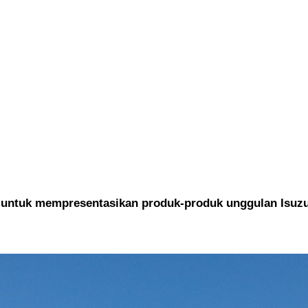
 untuk mempresentasikan produk-produk unggulan Isuzu