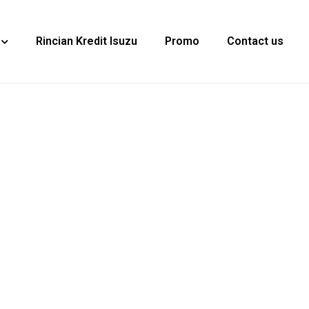
Rincian Kredit Isuzu
Promo
Contact us