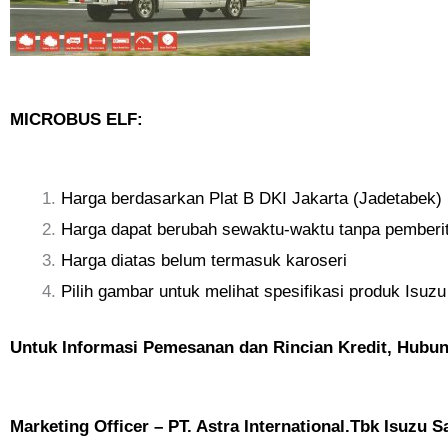
MICROBUS ELF:
Harga berdasarkan Plat B DKI Jakarta (Jadetabek)
Harga dapat berubah sewaktu-waktu tanpa pemberit
Harga diatas belum termasuk karoseri
Pilih gambar untuk melihat spesifikasi produk Isuzu
Untuk Informasi Pemesanan dan Rincian Kredit, Hubun
Marketing Officer – PT. Astra International.Tbk Isuzu S