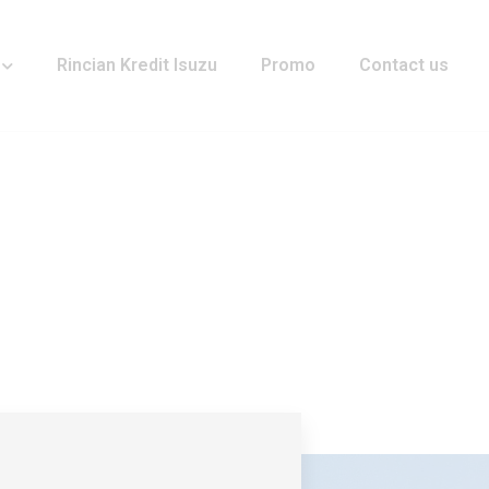
Rincian Kredit Isuzu
Promo
Contact us