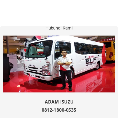
Hubungi Kami
ADAM ISUZU
0812-1800-0535