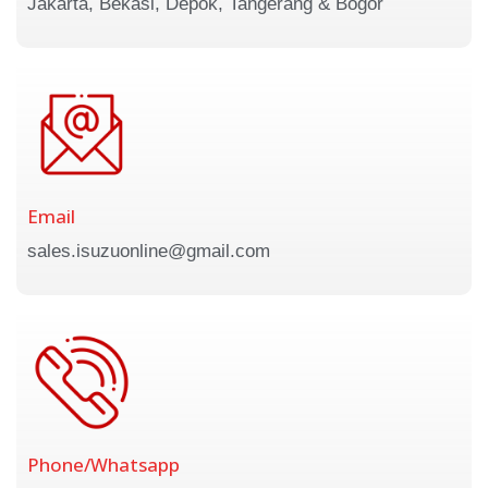
Jakarta, Bekasi, Depok, Tangerang & Bogor
Email
sales.isuzuonline@gmail.com
Phone/Whatsapp