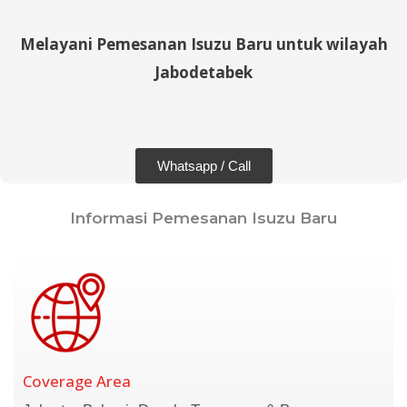
Melayani Pemesanan Isuzu Baru untuk wilayah
Jabodetabek
Whatsapp / Call
Informasi Pemesanan Isuzu Baru
Coverage Area