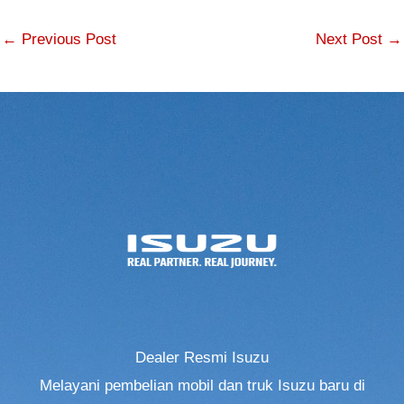
←
Previous Post
Next Post
→
Dealer Resmi Isuzu
Melayani pembelian mobil dan truk Isuzu baru di