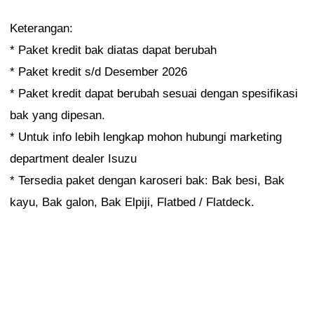
Keterangan:
* Paket kredit bak diatas dapat berubah
* Paket kredit s/d Desember 2026
* Paket kredit dapat berubah sesuai dengan spesifikasi
bak yang dipesan.
* Untuk info lebih lengkap mohon hubungi marketing
department dealer Isuzu
* Tersedia paket dengan karoseri bak: Bak besi, Bak
kayu, Bak galon, Bak Elpiji, Flatbed / Flatdeck.