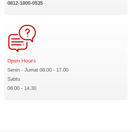
0812-1800-0535
Open Hours
Senin - Jumat 08.00 - 17.00
Sabtu
08.00 - 14.30