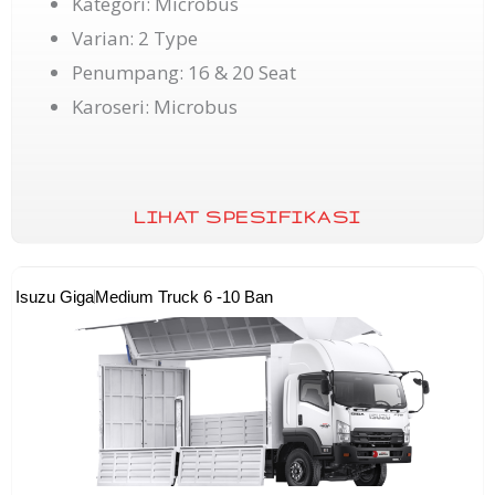
Kategori: Microbus
Varian: 2 Type
Penumpang: 16 & 20 Seat
Karoseri: Microbus
LIHAT SPESIFIKASI
Isuzu Giga
Medium Truck 6 -10 Ban