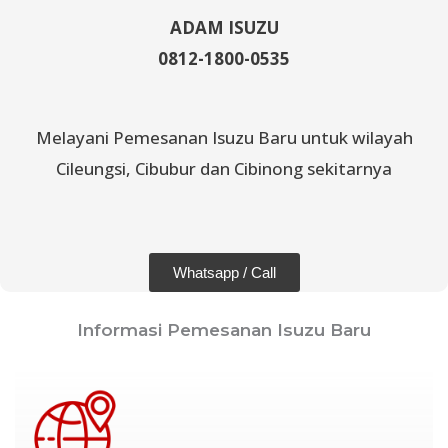
ADAM ISUZU
0812-1800-0535
Melayani Pemesanan Isuzu Baru untuk wilayah
Cileungsi, Cibubur dan Cibinong sekitarnya
Whatsapp / Call
Informasi Pemesanan Isuzu Baru