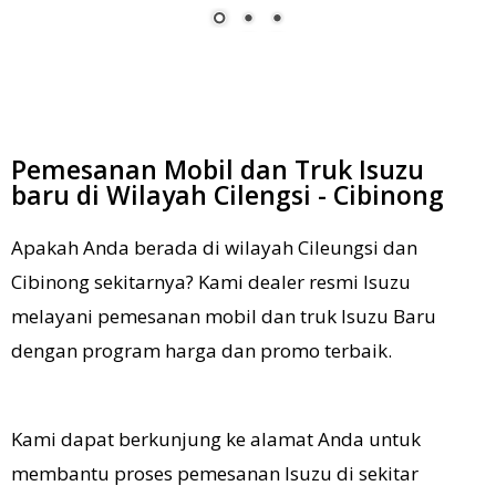
Pemesanan Mobil dan Truk Isuzu
baru di Wilayah Cilengsi - Cibinong
Apakah Anda berada di wilayah Cileungsi dan
Cibinong sekitarnya? Kami dealer resmi Isuzu
melayani pemesanan mobil dan truk Isuzu Baru
dengan program harga dan promo terbaik.
K
ami dapat berkunjung ke alamat Anda untuk
membantu proses pemesanan Isuzu di sekitar