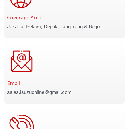
Coverage Area
Jakarta, Bekasi, Depok, Tangerang & Bogor
Email
sales.isuzuonline@gmail.com