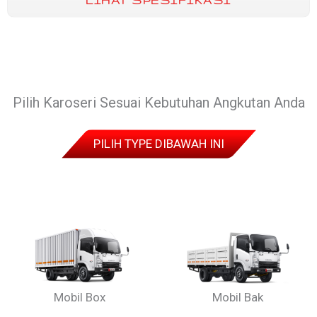
LIHAT SPESIFIKASI
Pilih Karoseri Sesuai Kebutuhan Angkutan Anda
PILIH TYPE DIBAWAH INI
Mobil Box
Mobil Bak