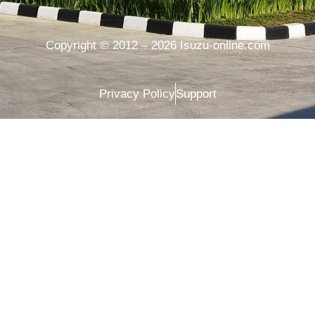
Copyright © 2012 – 2026 Isuzu-online.com
Privacy Policy
Support