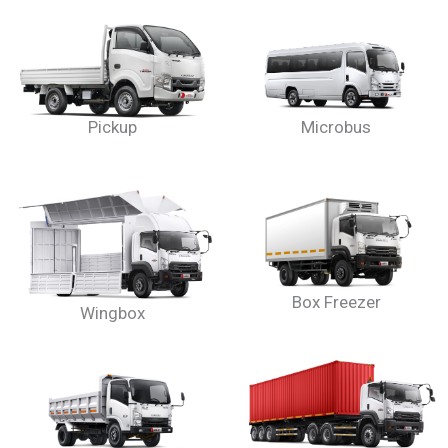
Pickup
Microbus
Box Freezer
Wingbox