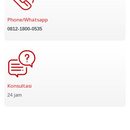
Phone/Whatsapp
0812-1800-0535
Konsultasi
24 jam