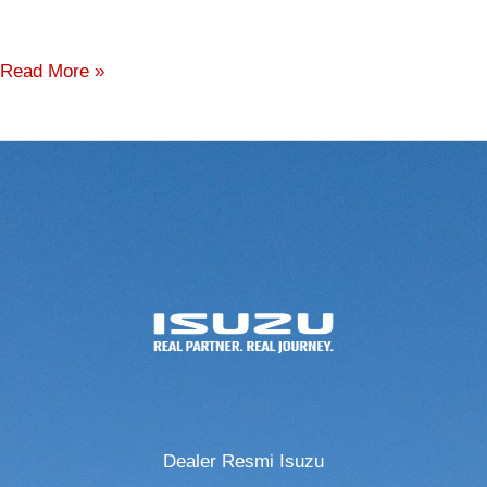
Read More »
Dealer Resmi Isuzu