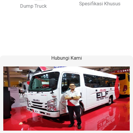
Spesifikasi Khusus
Dump Truck
Hubungi Kami