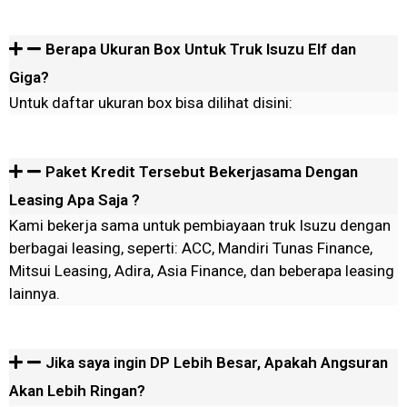
Berapa Ukuran Box Untuk Truk Isuzu Elf dan
Giga?
Untuk daftar ukuran box bisa dilihat disini:
Paket Kredit Tersebut Bekerjasama Dengan
Leasing Apa Saja ?
Kami bekerja sama untuk pembiayaan truk Isuzu dengan
berbagai leasing, seperti: ACC, Mandiri Tunas Finance,
Mitsui Leasing, Adira, Asia Finance, dan beberapa leasing
lainnya.
Jika saya ingin DP Lebih Besar, Apakah Angsuran
Akan Lebih Ringan?