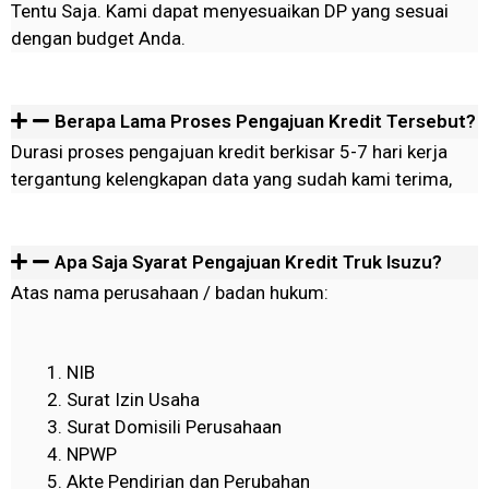
Tentu Saja. Kami dapat menyesuaikan DP yang sesuai
dengan budget Anda.
Berapa Lama Proses Pengajuan Kredit Tersebut?
Durasi proses pengajuan kredit berkisar 5-7 hari kerja
tergantung kelengkapan data yang sudah kami terima,
Apa Saja Syarat Pengajuan Kredit Truk Isuzu?
Atas nama perusahaan / badan hukum:
NIB
Surat Izin Usaha
Surat Domisili Perusahaan
NPWP
Akte Pendirian dan Perubahan