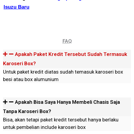
Isuzu Baru
FAQ
Apakah Paket Kredit Tersebut Sudah Termasuk
Karoseri Box?
Untuk paket kredit diatas sudah temasuk karoseri box
besi atau box alumunium
Apakah Bisa Saya Hanya Membeli Chasis Saja
Tanpa Karoseri Box?
Bisa, akan tetapi paket kredit tersebut hanya berlaku
untuk pembelian include karoseri box