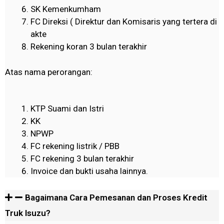
SK Kemenkumham
FC Direksi ( Direktur dan Komisaris yang tertera di
akte
Rekening koran 3 bulan terakhir
Atas nama perorangan:
KTP Suami dan Istri
KK
NPWP
FC rekening listrik / PBB
FC rekening 3 bulan terakhir
Invoice dan bukti usaha lainnya.
Bagaimana Cara Pemesanan dan Proses Kredit
Truk Isuzu?