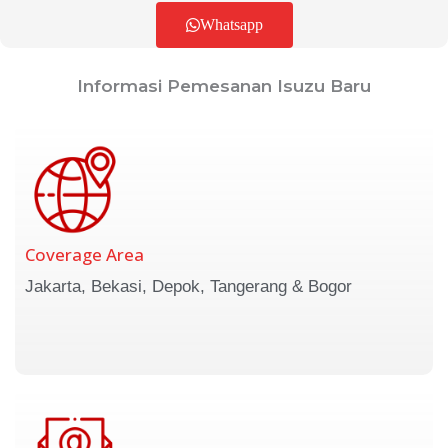
Whatsapp
Informasi Pemesanan Isuzu Baru
Coverage Area
Jakarta, Bekasi, Depok, Tangerang & Bogor