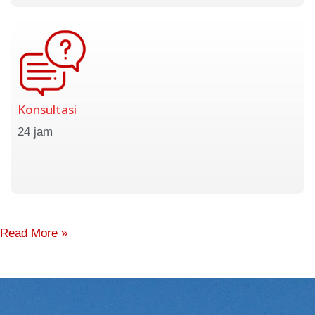
Konsultasi
24 jam
Read More »