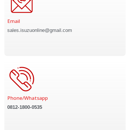
Email
sales.isuzuonline@gmail.com
Phone/Whatsapp
0812-1800-0535