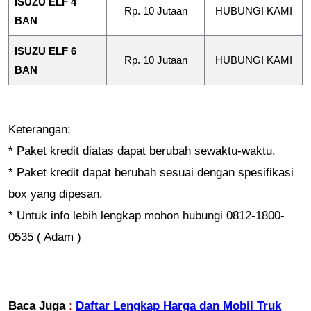
ISUZU ELF 4
Rp. 10 Jutaan
HUBUNGI KAMI
BAN
ISUZU ELF 6
Rp. 10 Jutaan
HUBUNGI KAMI
BAN
Keterangan:
* Paket kredit diatas dapat berubah sewaktu-waktu.
* Paket kredit dapat berubah sesuai dengan spesifikasi
box yang dipesan.
* Untuk info lebih lengkap mohon hubungi 0812-1800-
0535 ( Adam )
Baca Juga
:
Daftar Lengkap Harga dan Mobil Truk