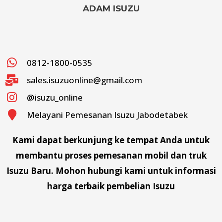
ADAM ISUZU
0812-1800-0535
sales.isuzuonline@gmail.com
@isuzu_online
Melayani Pemesanan Isuzu Jabodetabek
Kami dapat berkunjung ke tempat Anda untuk
membantu proses pemesanan mobil dan truk
Isuzu Baru. Mohon hubungi kami untuk informasi
harga terbaik pembelian Isuzu