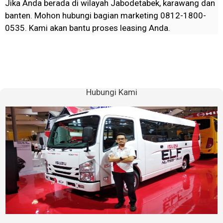
Jika Anda berada di wilayah Jabodetabek, karawang dan
banten. Mohon hubungi bagian marketing 0812-1800-
0535. Kami akan bantu proses leasing Anda.
Hubungi Kami