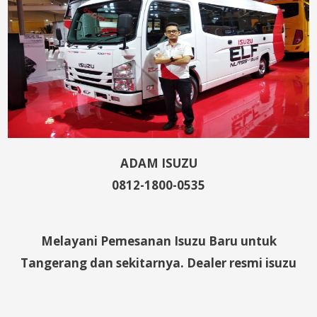
ADAM ISUZU
0812-1800-0535
Melayani Pemesanan Isuzu Baru untuk
Tangerang dan sekitarnya. Dealer resmi isuzu