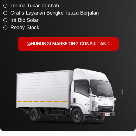
Terima Tukar Tambah
Gratis Layanan Bengkel Isuzu Berjalan
Irit Bio Solar
Ready Stock
HUBUNGI MARKETING CONSULTANT