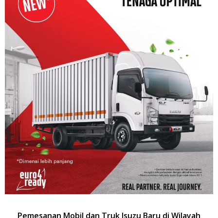
Pemesanan Mobil dan Truk Isuzu Baru di Wilayah