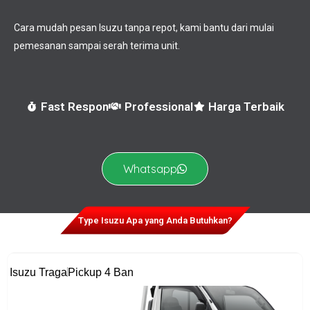
Cara mudah pesan Isuzu tanpa repot, kami bantu dari mulai
pemesanan sampai serah terima unit.
Fast Respon
Professional
Harga Terbaik
Whatsapp
Type Isuzu Apa yang Anda Butuhkan?
Isuzu Traga
Pickup 4 Ban