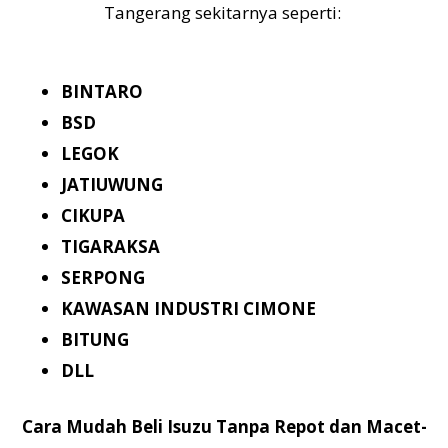
Tangerang sekitarnya seperti:
BINTARO
BSD
LEGOK
JATIUWUNG
CIKUPA
TIGARAKSA
SERPONG
KAWASAN INDUSTRI CIMONE
BITUNG
DLL
Cara Mudah Beli Isuzu Tanpa Repot dan Macet-