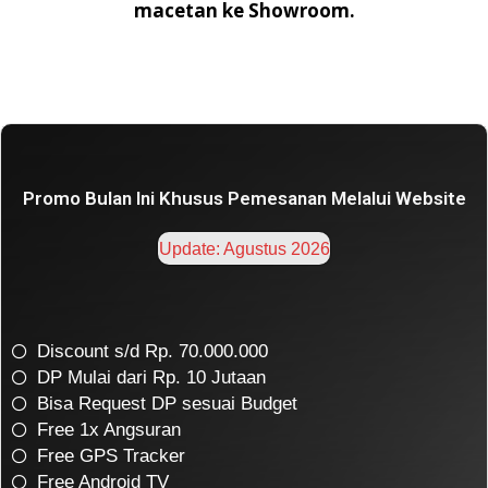
macetan ke Showroom.
Promo Bulan Ini Khusus Pemesanan Melalui Website
Update: Agustus 2026
Discount s/d Rp. 70.000.000
DP Mulai dari Rp. 10 Jutaan
Bisa Request DP sesuai Budget
Free 1x Angsuran
Free GPS Tracker
Free Android TV