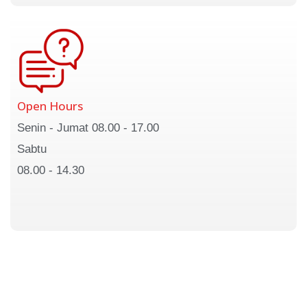
Open Hours
Senin - Jumat 08.00 - 17.00
Sabtu
08.00 - 14.30