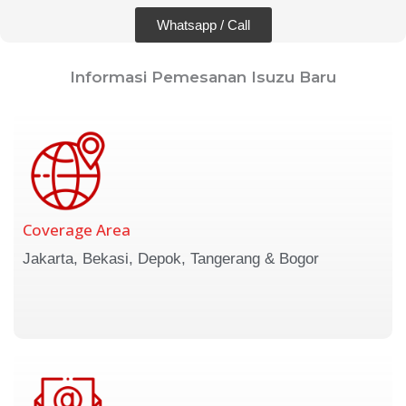
Whatsapp / Call
Informasi Pemesanan Isuzu Baru
Coverage Area
Jakarta, Bekasi, Depok, Tangerang & Bogor