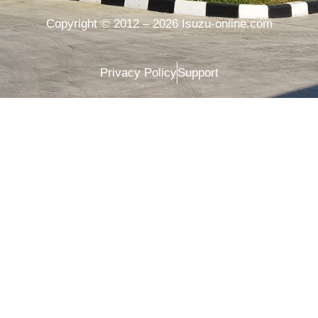
Copyright © 2012 – 2026 Isuzu-online.com
Privacy Policy
Support