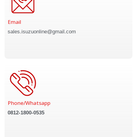
Email
sales.isuzuonline@gmail.com
Phone/Whatsapp
0812-1800-0535