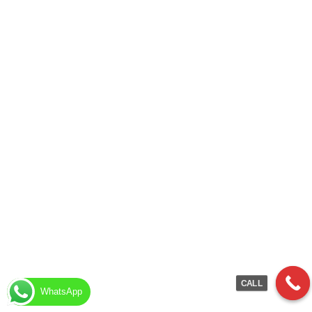
CALL
WhatsApp