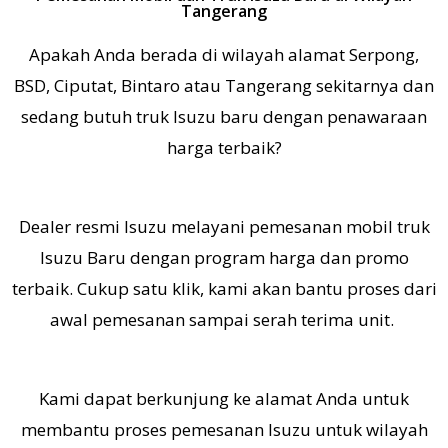
Tangerang
Apakah Anda berada di wilayah alamat Serpong,
BSD, Ciputat, Bintaro atau Tangerang sekitarnya dan
sedang butuh truk Isuzu baru dengan penawaraan
harga terbaik?
Dealer resmi Isuzu melayani pemesanan mobil truk
Isuzu Baru dengan program harga dan promo
terbaik. Cukup satu klik, kami akan bantu proses dari
awal pemesanan sampai serah terima unit.
K
ami dapat berkunjung ke alamat Anda untuk
membantu proses pemesanan Isuzu untuk wilayah