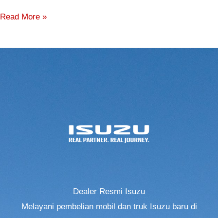
Read More »
Dealer Resmi Isuzu
Melayani pembelian mobil dan truk Isuzu baru di