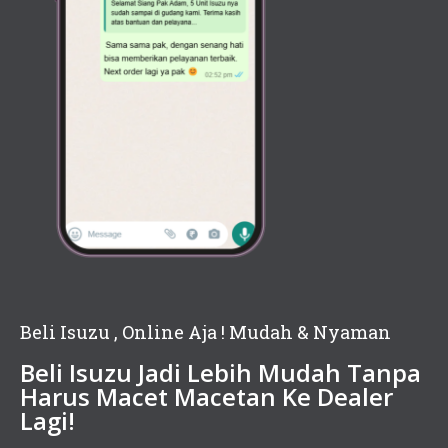
Beli Isuzu , Online Aja ! Mudah & Nyaman
Beli Isuzu Jadi Lebih Mudah Tanpa
Harus Macet Macetan Ke Dealer
Lagi!