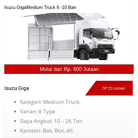
Isuzu Giga
Medium Truck 6 -10 Ban
Mulai dari Rp. 600 Jutaan
Isuzu Giga
DP 20 Jutaan
Kategori: Medium Truck
Varian: 6 Type
Daya Angkut: 10 – 26 Ton
Karoseri: Bak, Box, dll.