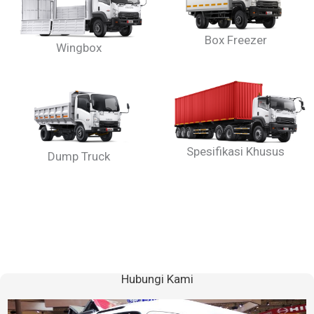
Box Freezer
Wingbox
Spesifikasi Khusus
Dump Truck
Hubungi Kami