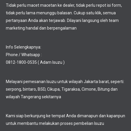
Tidak perlu macet macetan ke dealer, tidak perlu repot isi form,
tidak perlu lama menunggu balasan. Cukup satu klik, semua
pertanyaan Anda akan terjawab. Dilayani langsung oleh team
marketing handal dan berpengalaman
Info Selengkapnya:
Phone / Whatsapp :
0812-1800-0535 ( Adam Isuzu )
Melayani pemesanan Isuzu untuk wilayah Jakarta barat, seperti:
serpong, bintaro, BSD, Cikupa, Tigaraksa, Cimone, Bitung dan
wilayah Tangerang sekitarnya
Kami siap berkunjung ke tempat Anda dimanapun dan kapanpun
untuk membantu melakukan proses pembelian Isuzu