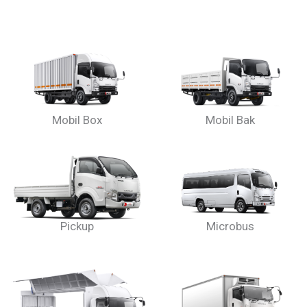
Mobil Box
Mobil Bak
Pickup
Microbus