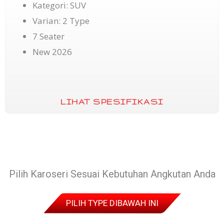
Kategori: SUV
Varian: 2 Type
7 Seater
New 2026
LIHAT SPESIFIKASI
Pilih Karoseri Sesuai Kebutuhan Angkutan Anda
PILIH TYPE DIBAWAH INI