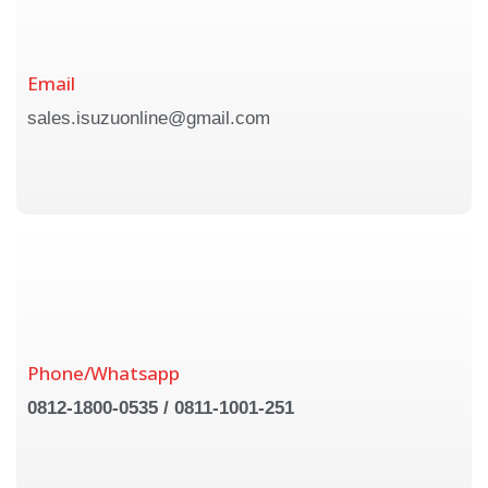
Email
sales.isuzuonline@gmail.com
Phone/Whatsapp
0812-1800-0535 / 0811-1001-251