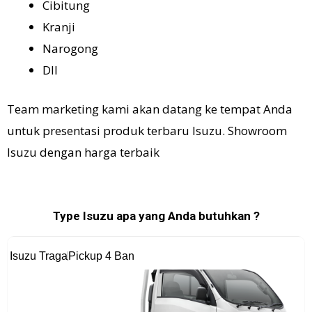
Cibitung
Kranji
Narogong
Dll
Team marketing kami akan datang ke tempat Anda
untuk presentasi produk terbaru Isuzu. Showroom
Isuzu dengan harga terbaik
Type Isuzu apa yang Anda butuhkan ?
Isuzu Traga
Pickup 4 Ban