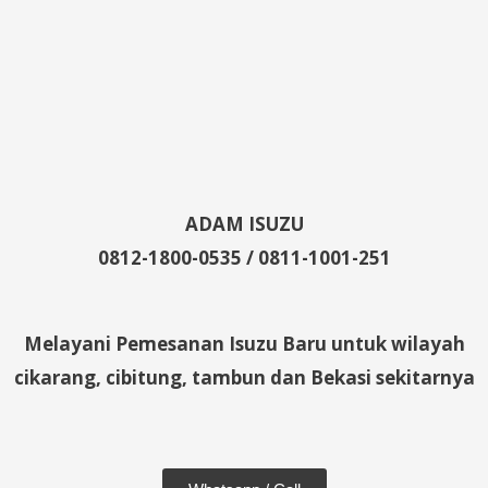
ADAM ISUZU
0812-1800-0535 / 0811-1001-251
Melayani Pemesanan Isuzu Baru untuk wilayah
cikarang, cibitung, tambun dan Bekasi sekitarnya