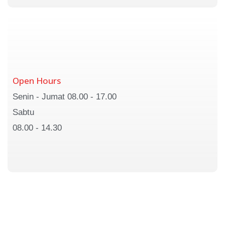
Open Hours
Senin - Jumat 08.00 - 17.00
Sabtu
08.00 - 14.30