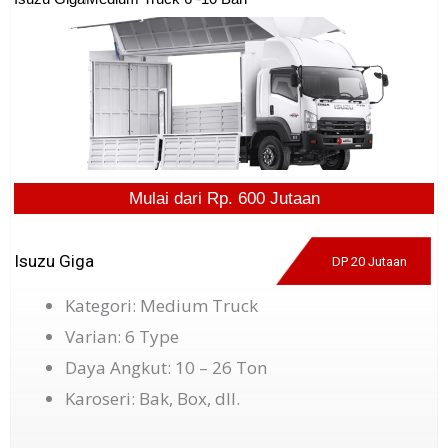
Mulai dari Rp. 600 Jutaan
Isuzu Giga
DP 20 Jutaan
Kategori: Medium Truck
Varian: 6 Type
Daya Angkut: 10 – 26 Ton
Karoseri: Bak, Box, dll.