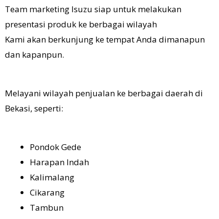
Team marketing Isuzu siap untuk melakukan
presentasi produk ke berbagai wilayah
Kami akan berkunjung ke tempat Anda dimanapun
dan kapanpun.
Melayani wilayah penjualan ke berbagai daerah di
Bekasi, seperti:
Pondok Gede
Harapan Indah
Kalimalang
Cikarang
Tambun