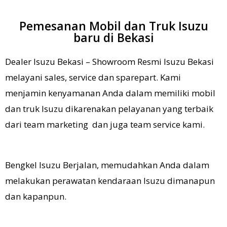
Pemesanan Mobil dan Truk Isuzu
baru di Bekasi
Dealer Isuzu Bekasi – Showroom Resmi Isuzu Bekasi
melayani sales, service dan sparepart. Kami
menjamin kenyamanan Anda dalam memiliki mobil
dan truk Isuzu dikarenakan pelayanan yang terbaik
dari team marketing dan juga team service kami.
Bengkel Isuzu Berjalan, memudahkan Anda dalam
melakukan perawatan kendaraan Isuzu dimanapun
dan kapanpun.