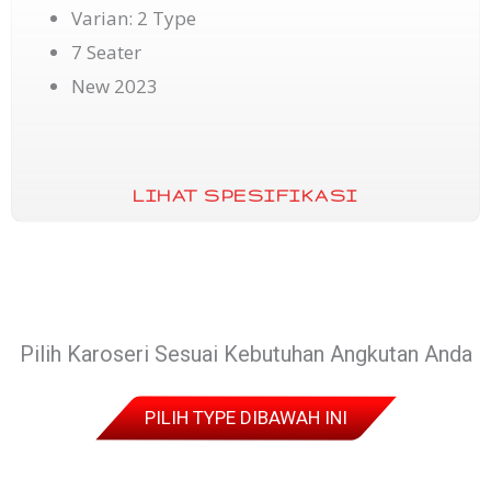
Varian: 2 Type
7 Seater
New 2023
LIHAT SPESIFIKASI
Pilih Karoseri Sesuai Kebutuhan Angkutan Anda
PILIH TYPE DIBAWAH INI