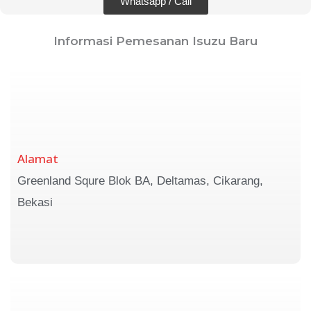
Whatsapp / Call
Informasi Pemesanan Isuzu Baru
Alamat
Greenland Squre Blok BA, Deltamas, Cikarang,
Bekasi