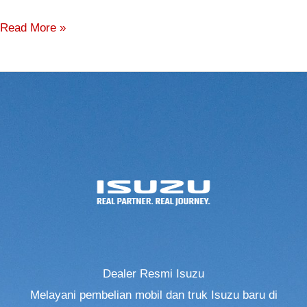
Read More »
Dealer Resmi Isuzu
Melayani pembelian mobil dan truk Isuzu baru di