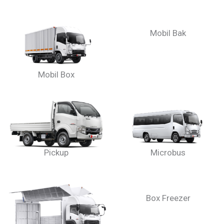
Mobil Box
Mobil Bak
Pickup
Microbus