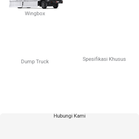
Box Freezer
Wingbox
Spesifikasi Khusus
Dump Truck
Hubungi Kami