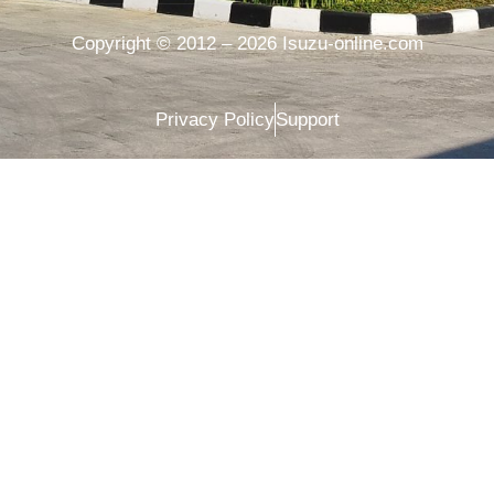
Copyright © 2012 – 2026 Isuzu-online.com
Privacy Policy
Support