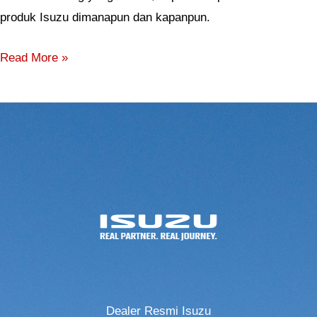
produk Isuzu dimanapun dan kapanpun.
Read More »
Dealer Resmi Isuzu