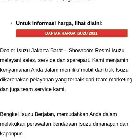
Untuk informasi harga, lihat disini:
DAFTAR HARGA ISUZU 2021
Dealer Isuzu Jakarta Barat – Showroom Resmi Isuzu
melayani sales, service dan sparepart. Kami menjamin
kenyamanan Anda dalam memiliki mobil dan truk Isuzu
dikarenakan pelayanan yang terbaik dari team marketing
dan juga team service kami.
Bengkel Isuzu Berjalan, memudahkan Anda dalam
melakukan perawatan kendaraan Isuzu dimanapun dan
kapanpun.