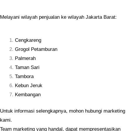
Melayani wilayah penjualan ke wilayah Jakarta Barat:
Cengkareng
Grogol Petamburan
Palmerah
Taman Sari
Tambora
Kebun Jeruk
Kembangan
Untuk informasi selengkapnya, mohon hubungi marketing
kami.
Team marketing yang handal, dapat mempresentasikan