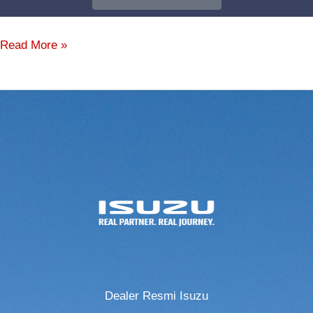
Read More »
Dealer Resmi Isuzu