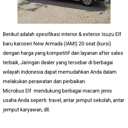
Berikut adalah spesifikasi interior & exterior Isuzu Elf
baru karoseri New Armada (IAMI) 20 seat (kursi)
dengan harga yang kompetitif dan layanan after sales
terbaik, Jaringan dealer yang tersebar di berbagai
wilayah Indonesia dapat memudahkan Anda dalam
melakukan perawatan dan perbaikan.
Microbus Elf mendukung berbagai macam jenis
usaha Anda seperti: travel, antar jemput sekolah, antar
jemput karyawan, dll.