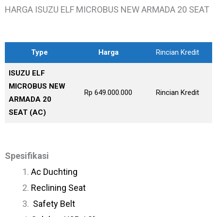
HARGA ISUZU ELF MICROBUS NEW ARMADA 20 SEAT
Type
Harga
Rincian Kredit
ISUZU ELF
MICROBUS NEW
Rp 649.000.000
Rincian Kredit
ARMADA 20
SEAT (AC)
Spesifikasi
Ac Duchting
Reclining Seat
Safety Belt