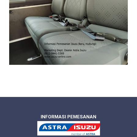
INFORMASI PEMESANAN