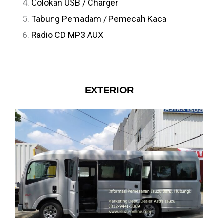
Colokan USB / Charger
Tabung Pemadam / Pemecah Kaca
Radio CD MP3 AUX
EXTERIOR