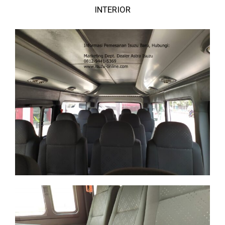
INTERIOR