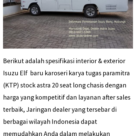
Berikut adalah spesifikasi interior & exterior
Isuzu Elf baru karoseri karya tugas paramitra
(KTP) stock astra 20 seat long chasis dengan
harga yang kompetitif dan layanan after sales
terbaik, Jaringan dealer yang tersebar di
berbagai wilayah Indonesia dapat
memudahkan Anda dalam melakukan