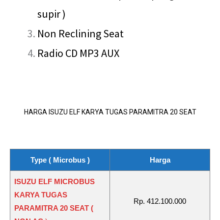
supir )
Non Reclining Seat
Radio CD MP3 AUX
HARGA ISUZU ELF KARYA TUGAS PARAMITRA 20 SEAT
Type ( Microbus )
Harga
ISUZU ELF MICROBUS
KARYA TUGAS
Rp. 412.100.000
PARAMITRA 20 SEAT (