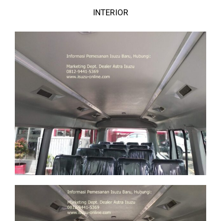
INTERIOR