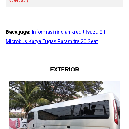
NON AC
)
Baca juga:
Informasi rincian kredit Isuzu Elf
Microbus Karya Tugas Paramitra 20 Seat
EXTERIOR