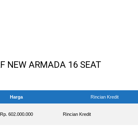
LF NEW ARMADA 16 SEAT
Harga
Rincian Kredit
Rp. 602.000.000
Rincian Kredit