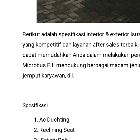
Berikut adalah spesifikasi interior & exterior 
yang kompetitif dan layanan after sales terbaik,
dapat memudahkan Anda dalam melakukan pera
Microbus Elf mendukung berbagai macam jenis u
jemput karyawan, dll.
Spesifikasi
Ac Duchting
Reclining Seat