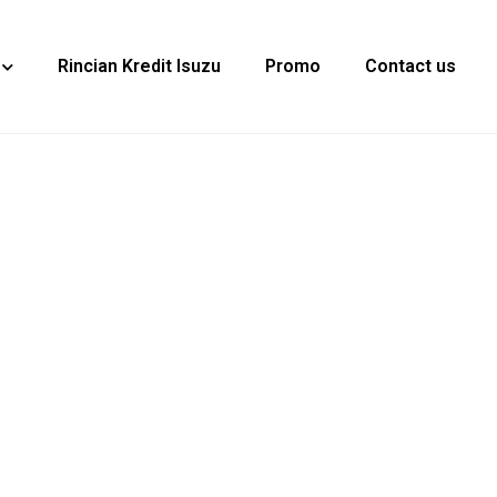
Rincian Kredit Isuzu
Promo
Contact us