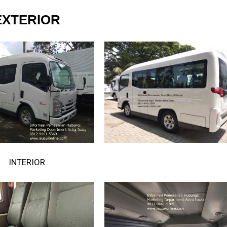
EXTERIOR
INTERIOR