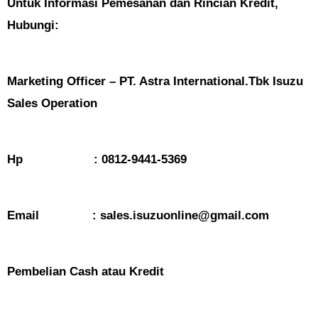
Untuk Informasi Pemesanan dan Rincian Kredit,
Hubungi:
Marketing Officer – PT. Astra International.Tbk Isuzu
Sales Operation
Hp : 0812-9441-5369
Email : sales.isuzuonline@gmail.com
Pembelian Cash atau Kredit