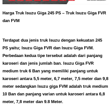
Harga Truk Isuzu Giga 245 PS – Truk Isuzu Giga FVR
dan FVM
Terdapat dua jenis truk Isuzu dengan kekuatan 245
PS yaitu; Isuzu Giga FVR dan Isuzu Giga FVM.
Perbedaan kedua tipe tersebut adalah dari panjang
karoseri dan jenis jumlah ban. Isuzu Giga FVR
medium truk 6 Ban yang memiliki panjang untuk
karoseri antara 5,5 meter, 6,7 meter, 7,5 meter dan 9,8
meter sedangkan Isuzu giga FVM adalah truk medium
10 Ban dan panjang varian untuk karoseri antara 6,8
meter, 7,8 meter dan 9.8 Meter.