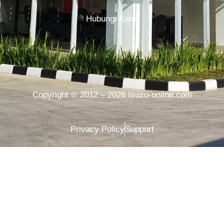
Hubungi Kami
Copyright © 2012 – 2026 Isuzu-online.com
Privacy Policy
Support