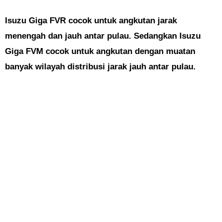
Isuzu Giga FVR cocok untuk angkutan jarak
menengah dan jauh antar pulau. Sedangkan Isuzu
Giga FVM cocok untuk angkutan dengan muatan
banyak wilayah distribusi jarak jauh antar pulau.