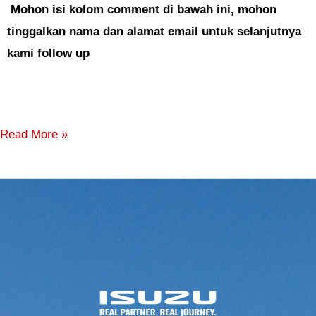
Mohon isi kolom comment di bawah ini, mohon
tinggalkan nama dan alamat email untuk selanjutnya
kami follow up
Read More »