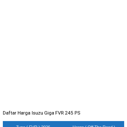
Daftar Harga Isuzu Giga FVR 245 PS