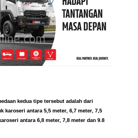
edaan kedua tipe tersebut adalah dari
karoseri antara 5,5 meter, 6,7 meter, 7,5
roseri antara 6,8 meter, 7,8 meter dan 9.8