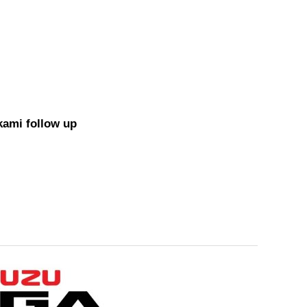
kami follow up