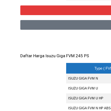
Daftar Harga Isuzu Giga FVM 245 PS
Type ( FV
ISUZU GIGA FVM N
ISUZU GIGA FVM U
ISUZU GIGA FVM U HP
ISUZU GIGA FVM N HP ABS