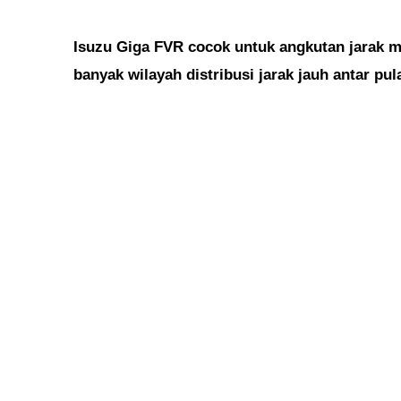
Isuzu Giga FVR cocok untuk angkutan jarak 
banyak wilayah distribusi jarak jauh antar pul