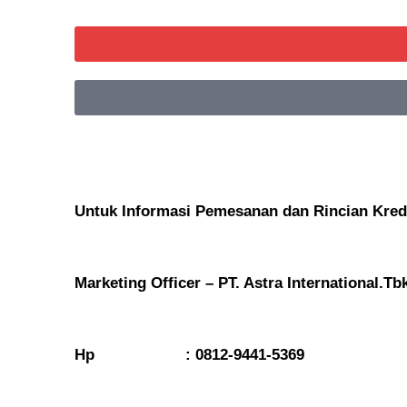
Untuk Informasi Pemesanan dan Rincian Kred
Marketing Officer – PT. Astra International.Tb
Hp : 0812-9441-5369