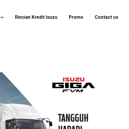
Rincian Kredit Isuzu
Promo
Contact us