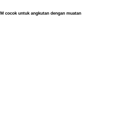
FVM cocok untuk angkutan dengan muatan