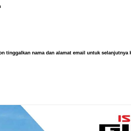
m
 tinggalkan nama dan alamat email untuk selanjutnya 