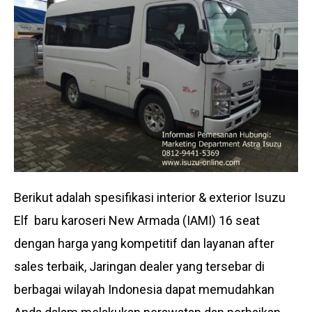
Berikut adalah spesifikasi interior & exterior Isuzu
Elf baru karoseri New Armada (IAMI) 16 seat
dengan harga yang kompetitif dan layanan after
sales terbaik, Jaringan dealer yang tersebar di
berbagai wilayah Indonesia dapat memudahkan