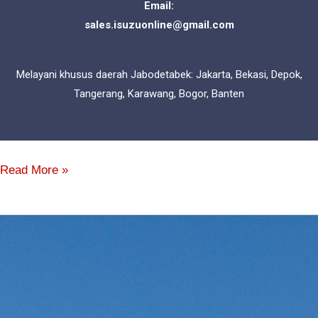
Email:
sales.isuzuonline@gmail.com
Melayani khusus daerah Jabodetabek: Jakarta, Bekasi, Depok,
Tangerang, Karawang, Bogor, Banten
Read More »