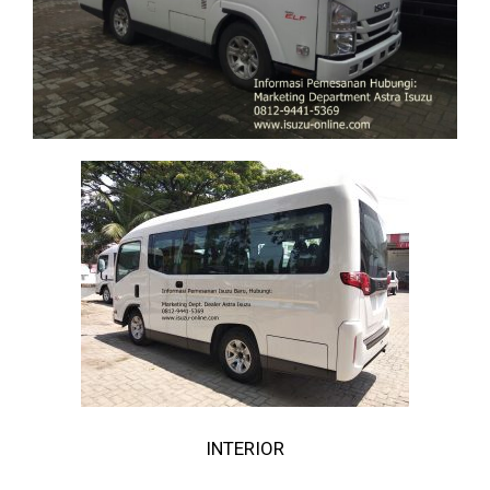
INTERIOR