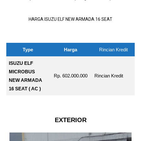
HARGA ISUZU ELF NEW ARMADA 16 SEAT
Type
Harga
Rincian Kredit
ISUZU ELF
MICROBUS
Rp. 602.000.000
Rincian Kredit
NEW ARMADA
16 SEAT ( AC )
EXTERIOR