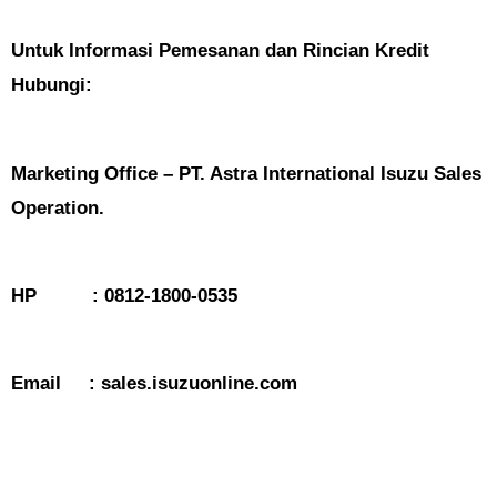
Untuk Informasi Pemesanan dan Rincian Kredit
Hubungi:
Marketing Office – PT. Astra International Isuzu Sales
Operation.
HP : 0812-1800-0535
Email : sales.isuzuonline.com