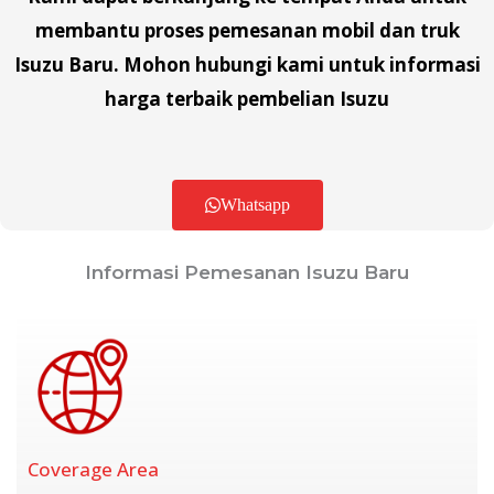
membantu proses pemesanan mobil dan truk
Isuzu Baru. Mohon hubungi kami untuk informasi
harga terbaik pembelian Isuzu
Whatsapp
Informasi Pemesanan Isuzu Baru
Coverage Area