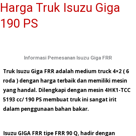
Harga Truk Isuzu Giga
190 PS
Informasi Pemesanan Isuzu Giga FRR
Truk Isuzu Giga FRR adalah medium truck 4×2 ( 6
roda ) dengan harga terbaik dan memiliki mesin
yang handal. Dilengkapi dengan mesin 4HK1-TCC
5193 cc/ 190 PS membuat truk ini sangat irit
dalam penggunaan bahan bakar.
Isuzu GIGA FRR tipe FRR 90 Q, hadir dengan