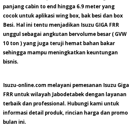
panjang cabin to end hingga 6.9 meter yang
cocok untuk aplikasi wing box, bak besi dan box
Besi. Hal ini tentu menjadikan Isuzu GIGA FRR
unggul sebagai angkutan bervolume besar ( GVW
10 ton ) yang juga teruji hemat bahan bakar
sehingga mampu meningkatkan keuntungan
bisnis.
Isuzu-online.com melayani pemesanan Isuzu Giga
FRR untuk wilayah Jabodetabek dengan layanan
terbaik dan professional. Hubungi kami untuk
informasi detail produk, rincian harga dan promo
bulan ini.