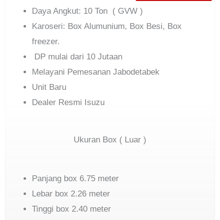
Daya Angkut: 10 Ton ( GVW )
Karoseri: Box Alumunium, Box Besi, Box
freezer.
DP mulai dari 10 Jutaan
Melayani Pemesanan Jabodetabek
Unit Baru
Dealer Resmi Isuzu
Ukuran Box ( Luar )
Panjang box 6.75 meter
Lebar box 2.26 meter
Tinggi box 2.40 meter