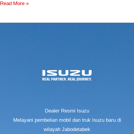
Read More »
Dealer Resmi Isuzu
Melayani pembelian mobil dan truk Isuzu baru di
wilayah Jabodetabek