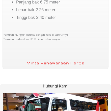
Panjang bak 6.75 meter
Lebar bak 2.26 meter
Tinggi bak 2.40 meter
*ukuran mungkin berbeda dengan kondisi sebenarnya
*ukuran berdasarkan SRUT dinas perhubungan
Minta Penawaraan Harga
Hubungi Kami