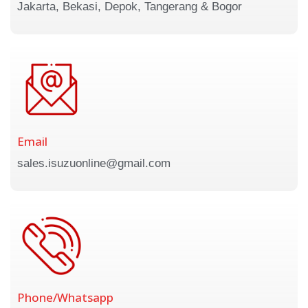
Jakarta, Bekasi, Depok, Tangerang & Bogor
Email
sales.isuzuonline@gmail.com
Phone/Whatsapp