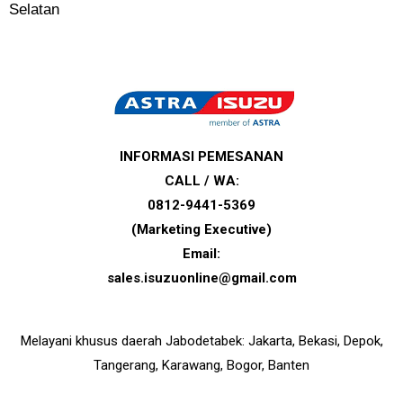
Selatan
INFORMASI PEMESANAN
CALL / WA:
0812-9441-5369
(Marketing Executive)
Email:
sales.isuzuonline@gmail.com
Melayani khusus daerah Jabodetabek: Jakarta, Bekasi, Depok,
Tangerang, Karawang, Bogor, Banten