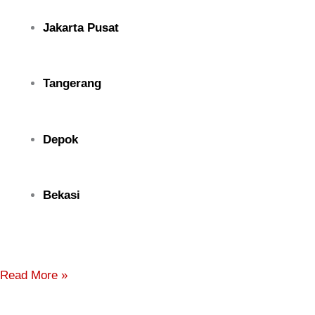
Jakarta Pusat
Tangerang
Depok
Bekasi
Read More »