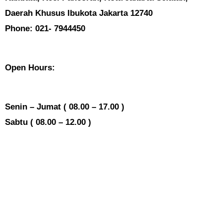
Daerah Khusus Ibukota Jakarta 12740
Phone: 021- 7944450
Open Hours:
Senin – Jumat ( 08.00 – 17.00 )
Sabtu ( 08.00 – 12.00 )