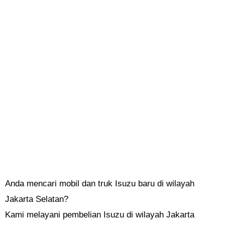
Anda mencari mobil dan truk Isuzu baru di wilayah
Jakarta Selatan?
Kami melayani pembelian Isuzu di wilayah Jakarta