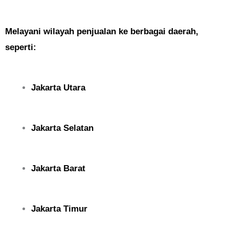
Melayani wilayah penjualan ke berbagai daerah,
seperti:
Jakarta Utara
Jakarta Selatan
Jakarta Barat
Jakarta Timur