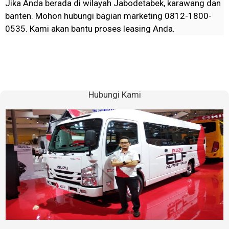
Jika Anda berada di wilayah Jabodetabek, karawang dan
banten. Mohon hubungi bagian marketing 0812-1800-
0535. Kami akan bantu proses leasing Anda.
Hubungi Kami