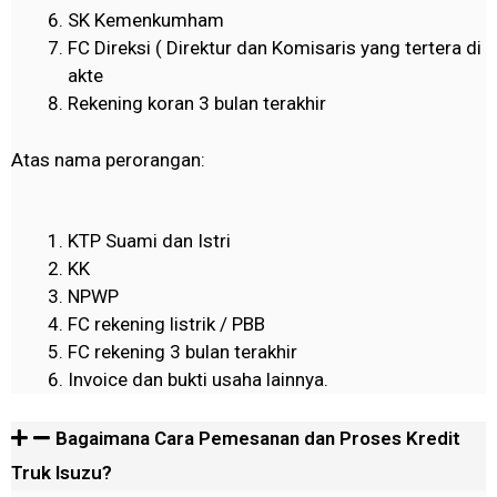
SK Kemenkumham
FC Direksi ( Direktur dan Komisaris yang tertera di
akte
Rekening koran 3 bulan terakhir
Atas nama perorangan:
KTP Suami dan Istri
KK
NPWP
FC rekening listrik / PBB
FC rekening 3 bulan terakhir
Invoice dan bukti usaha lainnya.
Bagaimana Cara Pemesanan dan Proses Kredit
Truk Isuzu?