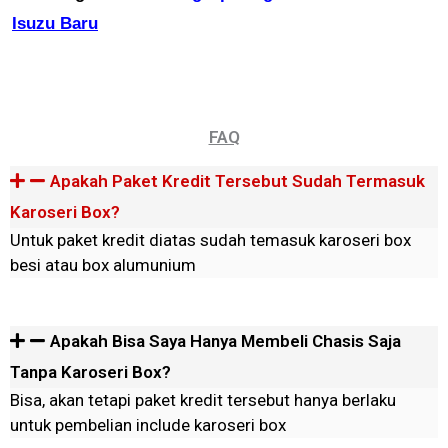
Isuzu Baru
FAQ
Apakah Paket Kredit Tersebut Sudah Termasuk
Karoseri Box?
Untuk paket kredit diatas sudah temasuk karoseri box
besi atau box alumunium
Apakah Bisa Saya Hanya Membeli Chasis Saja
Tanpa Karoseri Box?
Bisa, akan tetapi paket kredit tersebut hanya berlaku
untuk pembelian include karoseri box