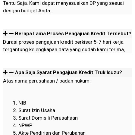
Tentu Saja. Kami dapat menyesuaikan DP yang sesuai
dengan budget Anda.
Berapa Lama Proses Pengajuan Kredit Tersebut?
Durasi proses pengajuan kredit berkisar 5-7 hari kerja
tergantung kelengkapan data yang sudah kami terima,
Apa Saja Syarat Pengajuan Kredit Truk Isuzu?
Atas nama perusahaan / badan hukum:
NIB
Surat Izin Usaha
Surat Domisili Perusahaan
NPWP
Akte Pendirian dan Perubahan