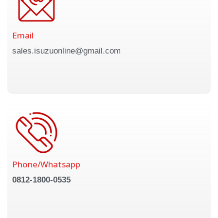
Email
sales.isuzuonline@gmail.com
Phone/Whatsapp
0812-1800-0535