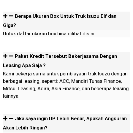
Berapa Ukuran Box Untuk Truk Isuzu Elf dan
Giga?
Untuk daftar ukuran box bisa dilihat disini:
Paket Kredit Tersebut Bekerjasama Dengan
Leasing Apa Saja ?
Kami bekerja sama untuk pembiayaan truk Isuzu dengan
berbagai leasing, seperti: ACC, Mandiri Tunas Finance,
Mitsui Leasing, Adira, Asia Finance, dan beberapa leasing
lainnya.
Jika saya ingin DP Lebih Besar, Apakah Angsuran
Akan Lebih Ringan?