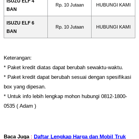
ISUZU ELF 4
Rp. 10 Jutaan
HUBUNGI KAMI
BAN
ISUZU ELF 6
Rp. 10 Jutaan
HUBUNGI KAMI
BAN
Keterangan:
* Paket kredit diatas dapat berubah sewaktu-waktu.
* Paket kredit dapat berubah sesuai dengan spesifikasi
box yang dipesan.
* Untuk info lebih lengkap mohon hubungi 0812-1800-
0535 ( Adam )
Baca Juga
:
Daftar Lengkap Harga dan Mobil Truk