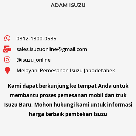
ADAM ISUZU
0812-1800-0535
sales.isuzuonline@gmail.com
@isuzu_online
Melayani Pemesanan Isuzu Jabodetabek
Kami dapat berkunjung ke tempat Anda untuk
membantu proses pemesanan mobil dan truk
Isuzu Baru. Mohon hubungi kami untuk informasi
harga terbaik pembelian Isuzu