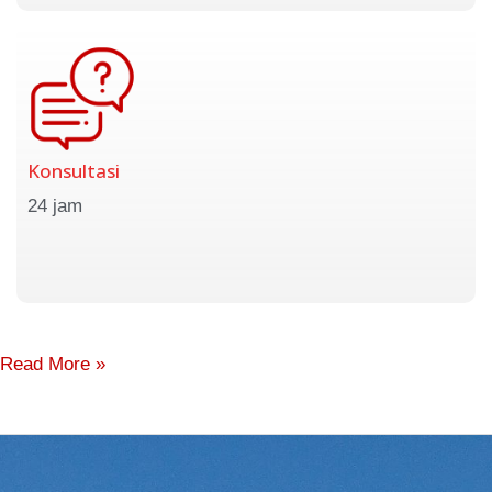
Konsultasi
24 jam
Read More »