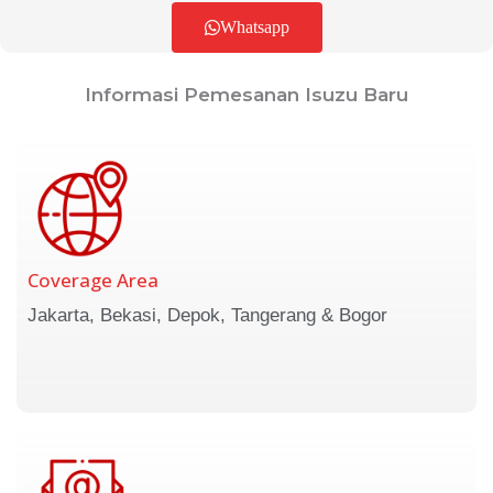
Whatsapp
Informasi Pemesanan Isuzu Baru
Coverage Area
Jakarta, Bekasi, Depok, Tangerang & Bogor