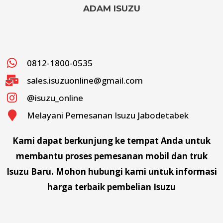
ADAM ISUZU
0812-1800-0535
sales.isuzuonline@gmail.com
@isuzu_online
Melayani Pemesanan Isuzu Jabodetabek
Kami dapat berkunjung ke tempat Anda untuk
membantu proses pemesanan mobil dan truk
Isuzu Baru. Mohon hubungi kami untuk informasi
harga terbaik pembelian Isuzu