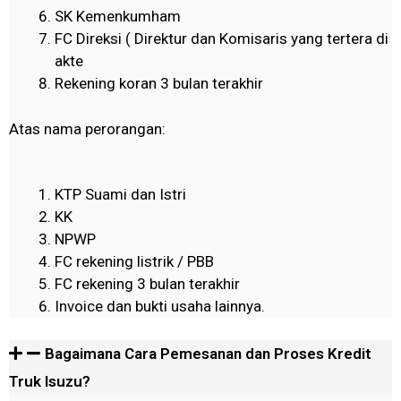
SK Kemenkumham
FC Direksi ( Direktur dan Komisaris yang tertera di
akte
Rekening koran 3 bulan terakhir
Atas nama perorangan:
KTP Suami dan Istri
KK
NPWP
FC rekening listrik / PBB
FC rekening 3 bulan terakhir
Invoice dan bukti usaha lainnya.
Bagaimana Cara Pemesanan dan Proses Kredit
Truk Isuzu?