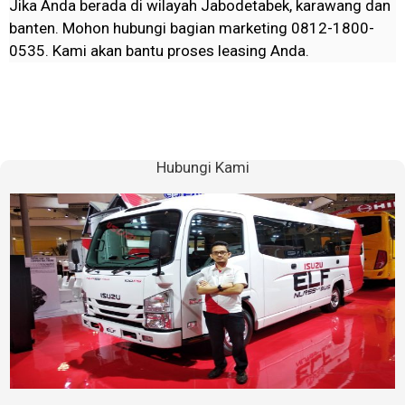
Jika Anda berada di wilayah Jabodetabek, karawang dan
banten. Mohon hubungi bagian marketing 0812-1800-
0535. Kami akan bantu proses leasing Anda.
Hubungi Kami