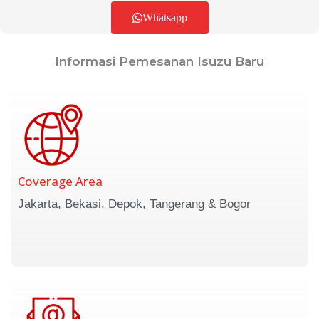
Whatsapp
Informasi Pemesanan Isuzu Baru
Coverage Area
Jakarta, Bekasi, Depok, Tangerang & Bogor