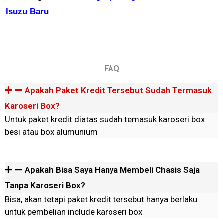
Isuzu Baru
FAQ
Apakah Paket Kredit Tersebut Sudah Termasuk
Karoseri Box?
Untuk paket kredit diatas sudah temasuk karoseri box
besi atau box alumunium
Apakah Bisa Saya Hanya Membeli Chasis Saja
Tanpa Karoseri Box?
Bisa, akan tetapi paket kredit tersebut hanya berlaku
untuk pembelian include karoseri box