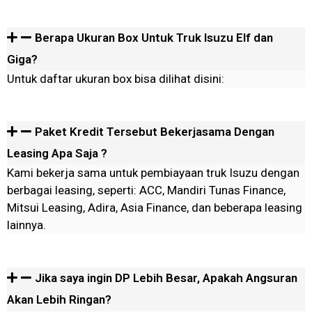
Berapa Ukuran Box Untuk Truk Isuzu Elf dan
Giga?
Untuk daftar ukuran box bisa dilihat disini:
Paket Kredit Tersebut Bekerjasama Dengan
Leasing Apa Saja ?
Kami bekerja sama untuk pembiayaan truk Isuzu dengan
berbagai leasing, seperti: ACC, Mandiri Tunas Finance,
Mitsui Leasing, Adira, Asia Finance, dan beberapa leasing
lainnya.
Jika saya ingin DP Lebih Besar, Apakah Angsuran
Akan Lebih Ringan?