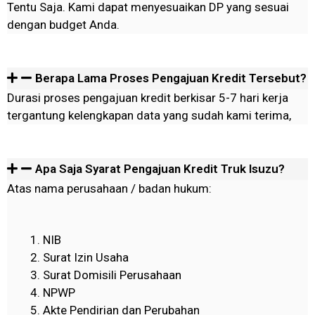
Tentu Saja. Kami dapat menyesuaikan DP yang sesuai
dengan budget Anda.
Berapa Lama Proses Pengajuan Kredit Tersebut?
Durasi proses pengajuan kredit berkisar 5-7 hari kerja
tergantung kelengkapan data yang sudah kami terima,
Apa Saja Syarat Pengajuan Kredit Truk Isuzu?
Atas nama perusahaan / badan hukum:
NIB
Surat Izin Usaha
Surat Domisili Perusahaan
NPWP
Akte Pendirian dan Perubahan