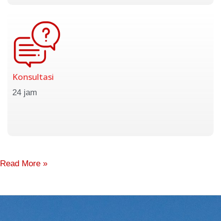
Konsultasi
24 jam
Read More »