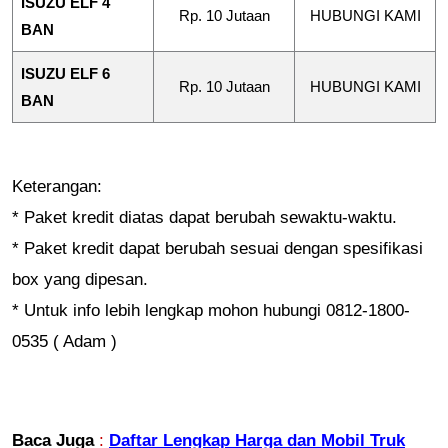
ISUZU ELF 4
Rp. 10 Jutaan
HUBUNGI KAMI
BAN
ISUZU ELF 6
Rp. 10 Jutaan
HUBUNGI KAMI
BAN
Keterangan:
* Paket kredit diatas dapat berubah sewaktu-waktu.
* Paket kredit dapat berubah sesuai dengan spesifikasi
box yang dipesan.
* Untuk info lebih lengkap mohon hubungi 0812-1800-
0535 ( Adam )
Baca Juga
:
Daftar Lengkap Harga dan Mobil Truk