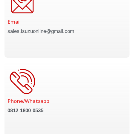
Email
sales.isuzuonline@gmail.com
Phone/Whatsapp
0812-1800-0535