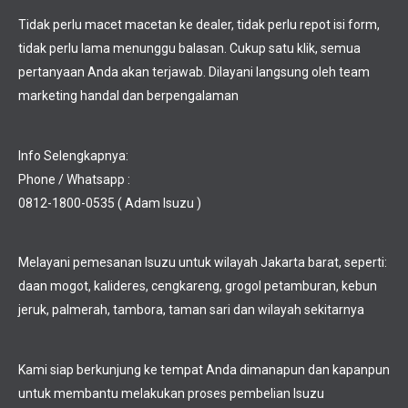
Tidak perlu macet macetan ke dealer, tidak perlu repot isi form,
tidak perlu lama menunggu balasan. Cukup satu klik, semua
pertanyaan Anda akan terjawab. Dilayani langsung oleh team
marketing handal dan berpengalaman
Info Selengkapnya:
Phone / Whatsapp :
0812-1800-0535 ( Adam Isuzu )
Melayani pemesanan Isuzu untuk wilayah Jakarta barat, seperti:
daan mogot, kalideres, cengkareng, grogol petamburan, kebun
jeruk, palmerah, tambora, taman sari dan wilayah sekitarnya
Kami siap berkunjung ke tempat Anda dimanapun dan kapanpun
untuk membantu melakukan proses pembelian Isuzu