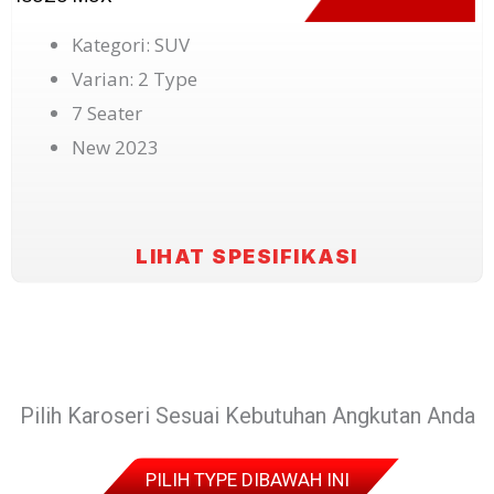
Kategori: SUV
Varian: 2 Type
7 Seater
New 2023
LIHAT SPESIFIKASI
Pilih Karoseri Sesuai Kebutuhan Angkutan Anda
PILIH TYPE DIBAWAH INI