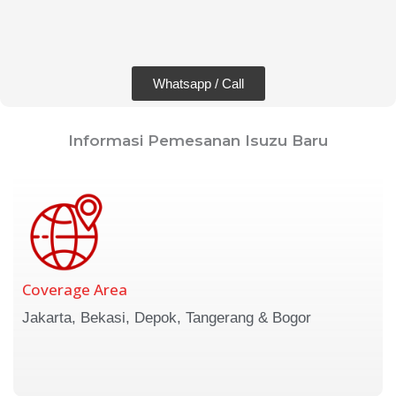
Whatsapp / Call
Informasi Pemesanan Isuzu Baru
Coverage Area
Jakarta, Bekasi, Depok, Tangerang & Bogor