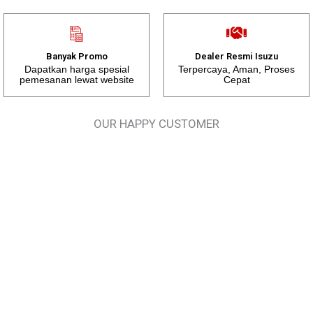
Banyak Promo
Dealer Resmi Isuzu
Dapatkan harga spesial
Terpercaya, Aman, Proses
pemesanan lewat website
Cepat
OUR HAPPY CUSTOMER