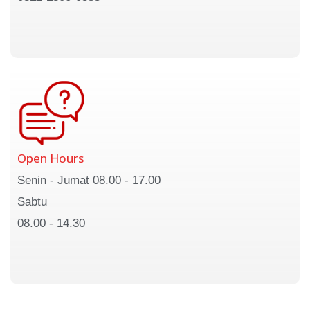
Open Hours
Senin - Jumat 08.00 - 17.00
Sabtu
08.00 - 14.30