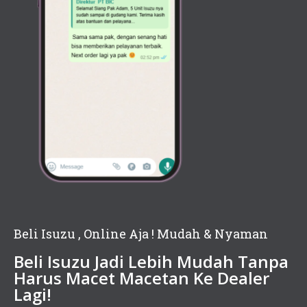
Beli Isuzu , Online Aja ! Mudah & Nyaman
Beli Isuzu Jadi Lebih Mudah Tanpa
Harus Macet Macetan Ke Dealer
Lagi!