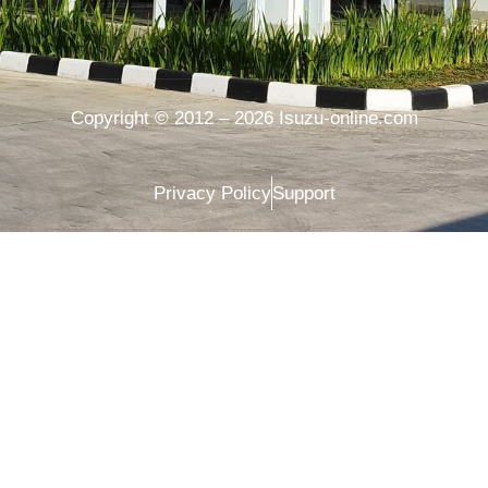
Copyright © 2012 – 2026 Isuzu-online.com
Privacy Policy
Support