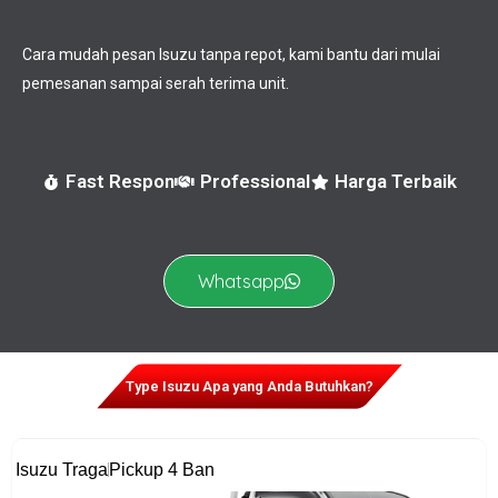
Cara mudah pesan Isuzu tanpa repot, kami bantu dari mulai
pemesanan sampai serah terima unit.
Fast Respon
Professional
Harga Terbaik
Whatsapp
Type Isuzu Apa yang Anda Butuhkan?
Isuzu Traga
Pickup 4 Ban