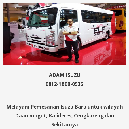
ADAM ISUZU
0812-1800-0535
Melayani Pemesanan Isuzu Baru untuk wilayah
Daan mogot, Kalideres, Cengkareng dan
Sekitarnya