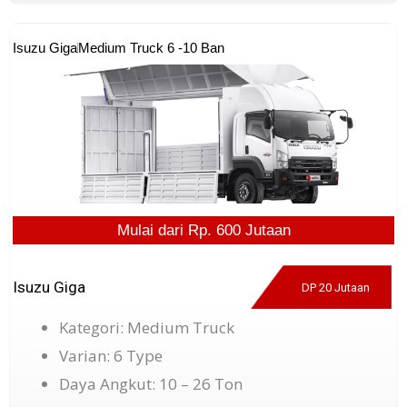
Isuzu Giga
Medium Truck 6 -10 Ban
Mulai dari Rp. 600 Jutaan
Isuzu Giga
DP 20 Jutaan
Kategori: Medium Truck
Varian: 6 Type
Daya Angkut: 10 – 26 Ton