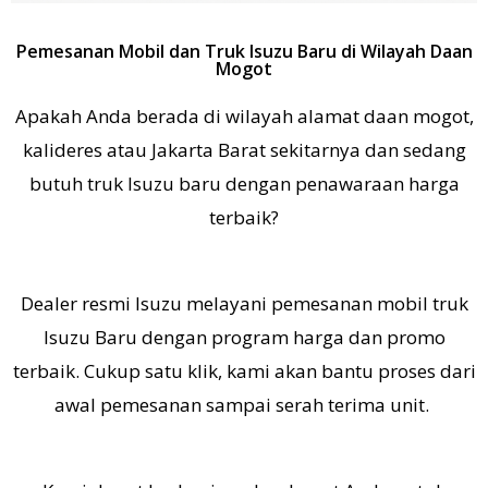
Pemesanan Mobil dan Truk Isuzu Baru di Wilayah Daan
Mogot
Apakah Anda berada di wilayah alamat daan mogot,
kalideres atau Jakarta Barat sekitarnya dan sedang
butuh truk Isuzu baru dengan penawaraan harga
terbaik?
Dealer resmi Isuzu melayani pemesanan mobil truk
Isuzu Baru dengan program harga dan promo
terbaik. Cukup satu klik, kami akan bantu proses dari
awal pemesanan sampai serah terima unit.