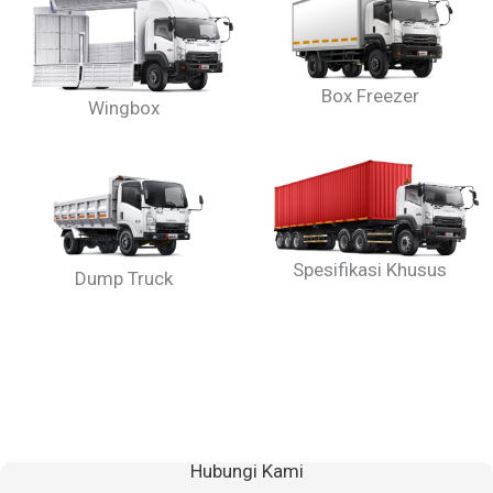
Box Freezer
Wingbox
Spesifikasi Khusus
Dump Truck
Hubungi Kami