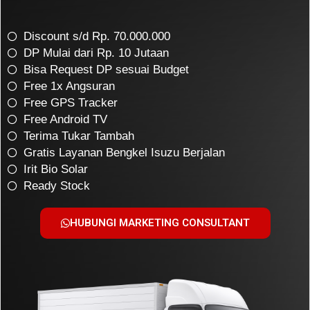
Discount s/d Rp. 70.000.000
DP Mulai dari Rp. 10 Jutaan
Bisa Request DP sesuai Budget
Free 1x Angsuran
Free GPS Tracker
Free Android TV
Terima Tukar Tambah
Gratis Layanan Bengkel Isuzu Berjalan
Irit Bio Solar
Ready Stock
HUBUNGI MARKETING CONSULTANT