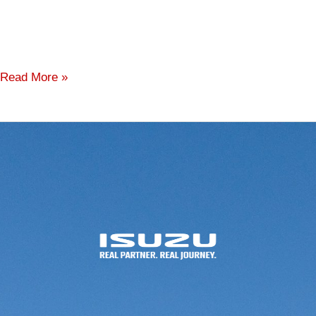
Read More »