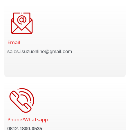
Email
sales.isuzuonline@gmail.com
Phone/Whatsapp
0812-1800-0535