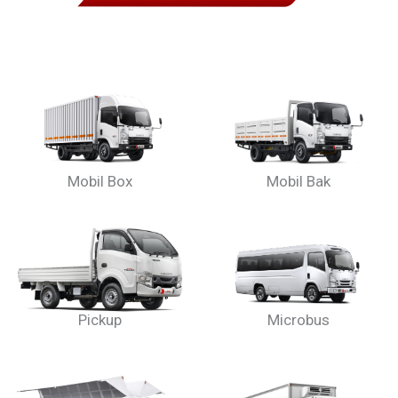
Mobil Box
Mobil Bak
Pickup
Microbus