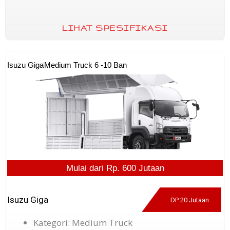
LIHAT SPESIFIKASI
Isuzu Giga
Medium Truck 6 -10 Ban
Mulai dari Rp. 600 Jutaan
Isuzu Giga
DP 20 Jutaan
Kategori: Medium Truck