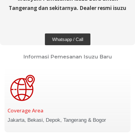
Tangerang dan sekitarnya. Dealer resmi isuzu
Whatsapp / Call
Informasi Pemesanan Isuzu Baru
Coverage Area
Jakarta, Bekasi, Depok, Tangerang & Bogor