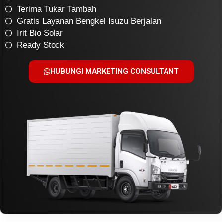
Terima Tukar Tambah
Gratis Layanan Bengkel Isuzu Berjalan
Irit Bio Solar
Ready Stock
HUBUNGI MARKETING CONSULTANT