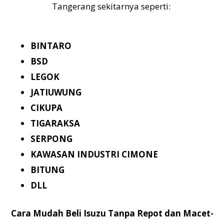
Tangerang sekitarnya seperti:
BINTARO
BSD
LEGOK
JATIUWUNG
CIKUPA
TIGARAKSA
SERPONG
KAWASAN INDUSTRI CIMONE
BITUNG
DLL
Cara Mudah Beli Isuzu Tanpa Repot dan Macet-