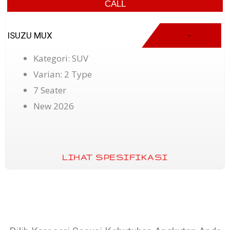
CALL
ISUZU MUX
-
Kategori: SUV
Varian: 2 Type
7 Seater
New 2026
LIHAT SPESIFIKASI