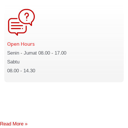
Open Hours
Senin - Jumat 08.00 - 17.00
Sabtu
08.00 - 14.30
Read More »