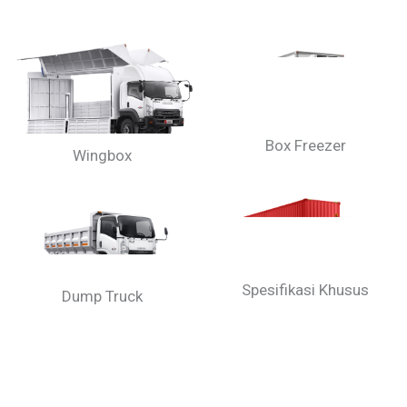
Box Freezer
Wingbox
Spesifikasi Khusus
Dump Truck