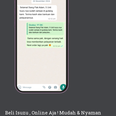
Beli Isuzu , Online Aja ! Mudah & Nyaman