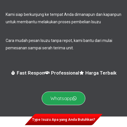
Kami siap berkunjung ke tempat Anda dimanapun dan kapanpun
untuk membantu melakukan proses pembelian Isuzu
Cara mudah pesan Isuzu tanpa repot, kami bantu dari mulai
pemesanan sampai serah terima unit.
Fast Respon
Professional
Harga Terbaik
Whatsapp
Type Isuzu Apa yang Anda Butuhkan?