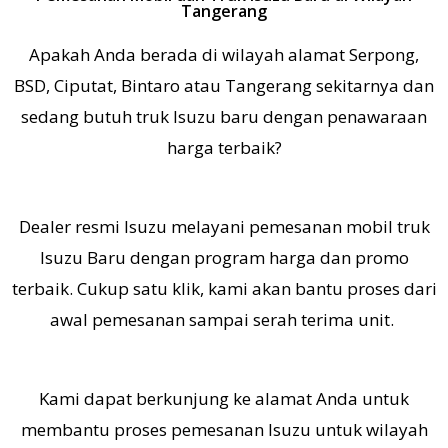
Tangerang
Apakah Anda berada di wilayah alamat Serpong,
BSD, Ciputat, Bintaro atau Tangerang sekitarnya dan
sedang butuh truk Isuzu baru dengan penawaraan
harga terbaik?
Dealer resmi Isuzu melayani pemesanan mobil truk
Isuzu Baru dengan program harga dan promo
terbaik. Cukup satu klik, kami akan bantu proses dari
awal pemesanan sampai serah terima unit.
K
ami dapat berkunjung ke alamat Anda untuk
membantu proses pemesanan Isuzu untuk wilayah