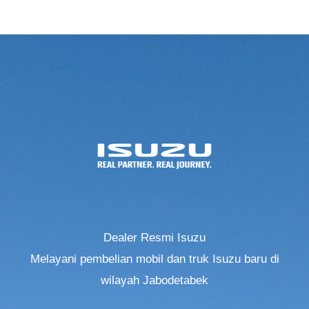
Dealer Resmi Isuzu
Melayani pembelian mobil dan truk Isuzu baru di
wilayah Jabodetabek