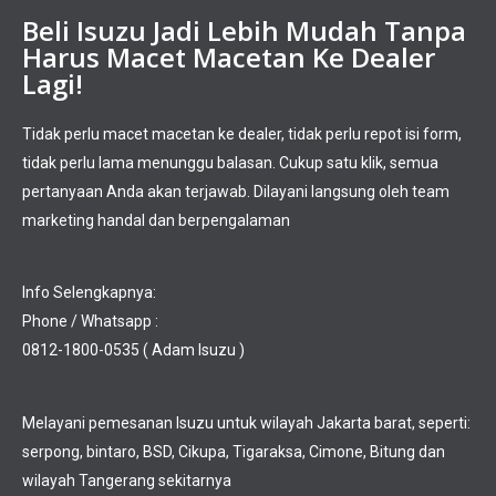
Beli Isuzu Jadi Lebih Mudah Tanpa
Harus Macet Macetan Ke Dealer
Lagi!
Tidak perlu macet macetan ke dealer, tidak perlu repot isi form,
tidak perlu lama menunggu balasan. Cukup satu klik, semua
pertanyaan Anda akan terjawab. Dilayani langsung oleh team
marketing handal dan berpengalaman
Info Selengkapnya:
Phone / Whatsapp :
0812-1800-0535 ( Adam Isuzu )
Melayani pemesanan Isuzu untuk wilayah Jakarta barat, seperti:
serpong, bintaro, BSD, Cikupa, Tigaraksa, Cimone, Bitung dan
wilayah Tangerang sekitarnya