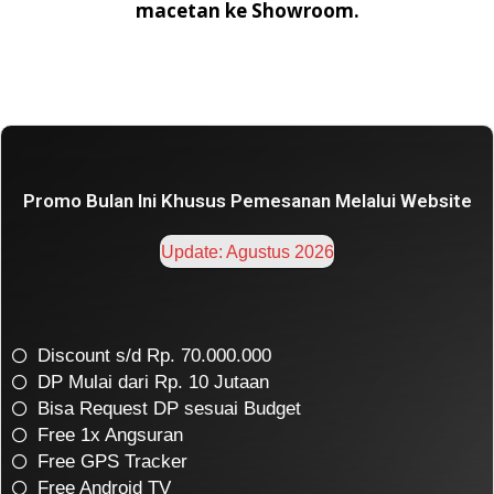
macetan ke Showroom.
Promo Bulan Ini Khusus Pemesanan Melalui Website
Update: Agustus 2026
Discount s/d Rp. 70.000.000
DP Mulai dari Rp. 10 Jutaan
Bisa Request DP sesuai Budget
Free 1x Angsuran
Free GPS Tracker
Free Android TV