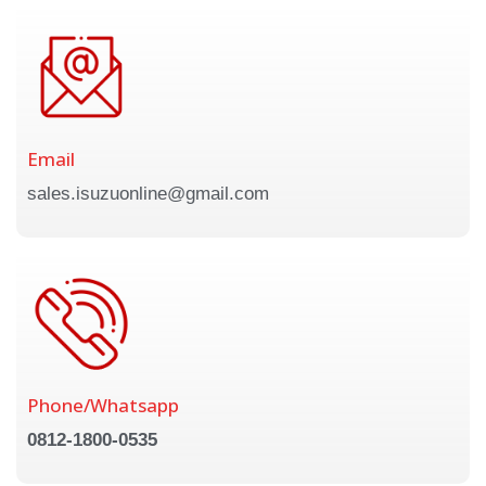
Email
sales.isuzuonline@gmail.com
Phone/Whatsapp
0812-1800-0535