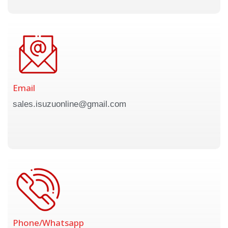
Email
sales.isuzuonline@gmail.com
Phone/Whatsapp