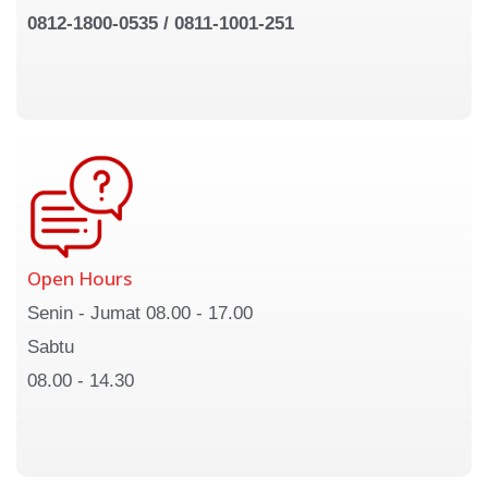
0812-1800-0535 / 0811-1001-251
Open Hours
Senin - Jumat 08.00 - 17.00
Sabtu
08.00 - 14.30