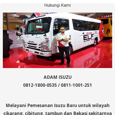
Hubungi Kami
ADAM ISUZU
0812-1800-0535 / 0811-1001-251
Melayani Pemesanan Isuzu Baru untuk wilayah
cikarang, cibitung, tambun dan Bekasi sekitarnya