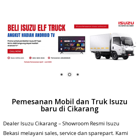
Pemesanan Mobil dan Truk Isuzu
baru di Cikarang
Dealer Isuzu Cikarang – Showroom Resmi Isuzu
Bekasi melayani sales, service dan sparepart. Kami