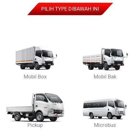
PILIH TYPE DIBAWAH INI
Mobil Box
Mobil Bak
Pickup
Microbus