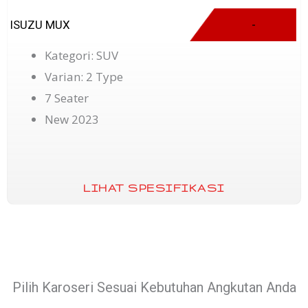
ISUZU MUX
-
Kategori: SUV
Varian: 2 Type
7 Seater
New 2023
LIHAT SPESIFIKASI
Pilih Karoseri Sesuai Kebutuhan Angkutan Anda