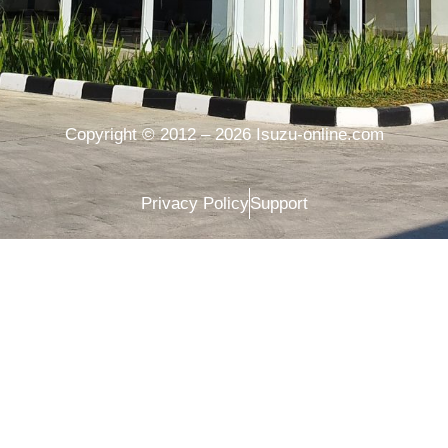
Copyright © 2012 – 2026 Isuzu-online.com
Privacy Policy
Support