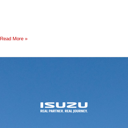
Read More »