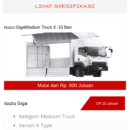
LIHAT SPESIFIKASI
Isuzu Giga
Medium Truck 6 -10 Ban
Mulai dari Rp. 600 Jutaan
Isuzu Giga
DP 20 Jutaan
Kategori: Medium Truck
Varian: 6 Type