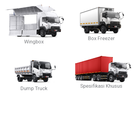
Box Freezer
Wingbox
Spesifikasi Khusus
Dump Truck