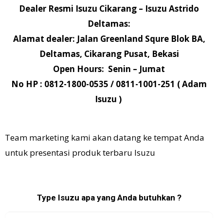
Dealer Resmi Isuzu Cikarang – Isuzu Astrido
Deltamas:
Alamat dealer: Jalan Greenland Squre Blok BA,
Deltamas, Cikarang Pusat, Bekasi
Open Hours: Senin – Jumat
No HP : 0812-1800-0535 / 0811-1001-251 ( Adam
Isuzu )
Team marketing kami akan datang ke tempat Anda
untuk presentasi produk terbaru Isuzu
Type Isuzu apa yang Anda butuhkan ?