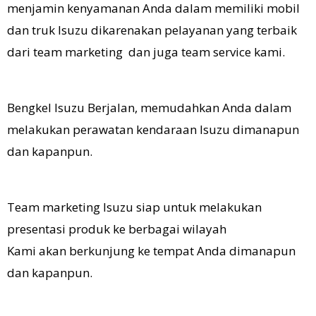
menjamin kenyamanan Anda dalam memiliki mobil
dan truk Isuzu dikarenakan pelayanan yang terbaik
dari team marketing dan juga team service kami.
Bengkel Isuzu Berjalan, memudahkan Anda dalam
melakukan perawatan kendaraan Isuzu dimanapun
dan kapanpun.
Team marketing Isuzu siap untuk melakukan
presentasi produk ke berbagai wilayah
Kami akan berkunjung ke tempat Anda dimanapun
dan kapanpun.