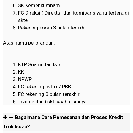
SK Kemenkumham
FC Direksi ( Direktur dan Komisaris yang tertera di
akte
Rekening koran 3 bulan terakhir
Atas nama perorangan:
KTP Suami dan Istri
KK
NPWP
FC rekening listrik / PBB
FC rekening 3 bulan terakhir
Invoice dan bukti usaha lainnya.
Bagaimana Cara Pemesanan dan Proses Kredit
Truk Isuzu?