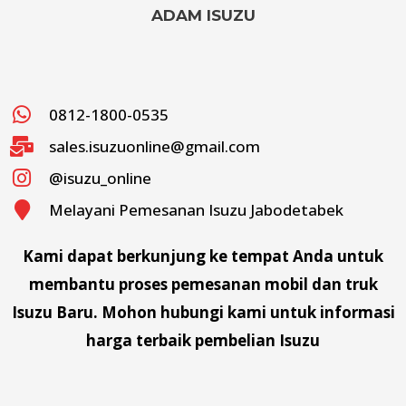
ADAM ISUZU
0812-1800-0535
sales.isuzuonline@gmail.com
@isuzu_online
Melayani Pemesanan Isuzu Jabodetabek
Kami dapat berkunjung ke tempat Anda untuk
membantu proses pemesanan mobil dan truk
Isuzu Baru. Mohon hubungi kami untuk informasi
harga terbaik pembelian Isuzu