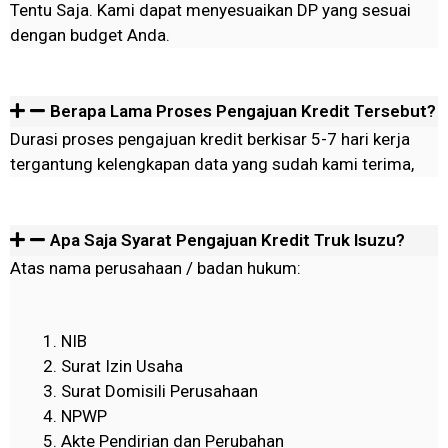
Tentu Saja. Kami dapat menyesuaikan DP yang sesuai
dengan budget Anda.
Berapa Lama Proses Pengajuan Kredit Tersebut?
Durasi proses pengajuan kredit berkisar 5-7 hari kerja
tergantung kelengkapan data yang sudah kami terima,
Apa Saja Syarat Pengajuan Kredit Truk Isuzu?
Atas nama perusahaan / badan hukum:
NIB
Surat Izin Usaha
Surat Domisili Perusahaan
NPWP
Akte Pendirian dan Perubahan