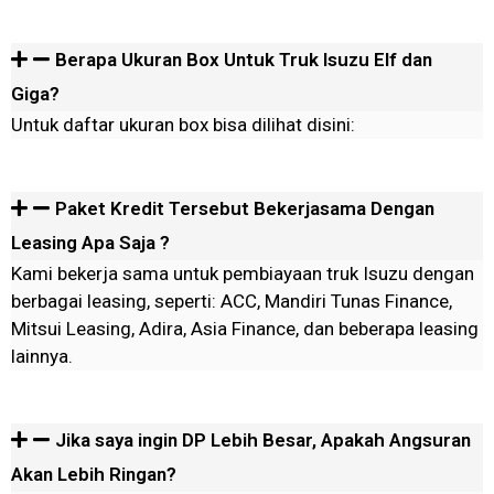
Berapa Ukuran Box Untuk Truk Isuzu Elf dan
Giga?
Untuk daftar ukuran box bisa dilihat disini:
Paket Kredit Tersebut Bekerjasama Dengan
Leasing Apa Saja ?
Kami bekerja sama untuk pembiayaan truk Isuzu dengan
berbagai leasing, seperti: ACC, Mandiri Tunas Finance,
Mitsui Leasing, Adira, Asia Finance, dan beberapa leasing
lainnya.
Jika saya ingin DP Lebih Besar, Apakah Angsuran
Akan Lebih Ringan?