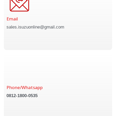
Email
sales.isuzuonline@gmail.com
Phone/Whatsapp
0812-1800-0535