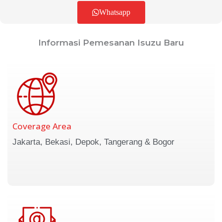
Whatsapp
Informasi Pemesanan Isuzu Baru
Coverage Area
Jakarta, Bekasi, Depok, Tangerang & Bogor