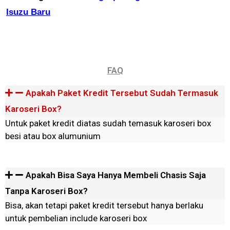
Isuzu Baru
FAQ
Apakah Paket Kredit Tersebut Sudah Termasuk
Karoseri Box?
Untuk paket kredit diatas sudah temasuk karoseri box
besi atau box alumunium
Apakah Bisa Saya Hanya Membeli Chasis Saja
Tanpa Karoseri Box?
Bisa, akan tetapi paket kredit tersebut hanya berlaku
untuk pembelian include karoseri box