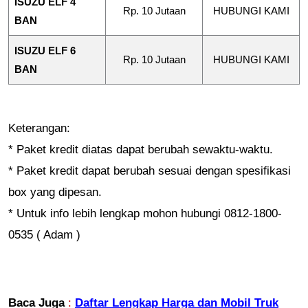
ISUZU ELF 4
Rp. 10 Jutaan
HUBUNGI KAMI
BAN
ISUZU ELF 6
Rp. 10 Jutaan
HUBUNGI KAMI
BAN
Keterangan:
* Paket kredit diatas dapat berubah sewaktu-waktu.
* Paket kredit dapat berubah sesuai dengan spesifikasi
box yang dipesan.
* Untuk info lebih lengkap mohon hubungi 0812-1800-
0535 ( Adam )
Baca Juga
:
Daftar Lengkap Harga dan Mobil Truk