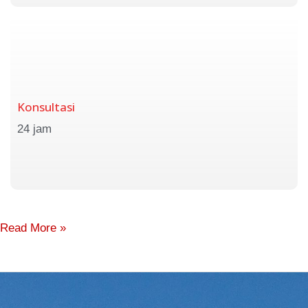
Konsultasi
24 jam
Read More »