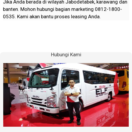
Jika Anda berada di wilayah Jabodetabek, karawang dan
banten. Mohon hubungi bagian marketing 0812-1800-
0535. Kami akan bantu proses leasing Anda.
Hubungi Kami