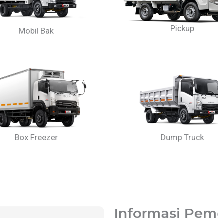
Pickup
Mobil Bak
Box Freezer
Dump Truck
Informasi Pem