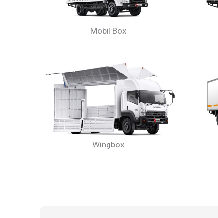
Mobil Box
Wingbox