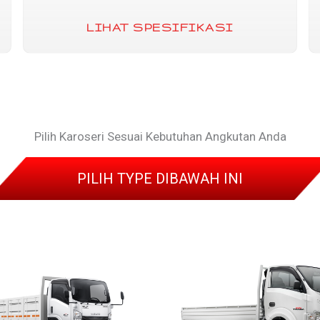
LIHAT SPESIFIKASI
Pilih Karoseri Sesuai Kebutuhan Angkutan Anda
PILIH TYPE DIBAWAH INI