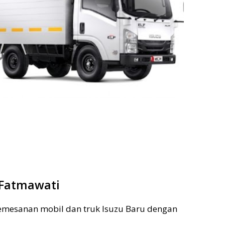
 Fatmawati
pemesanan mobil dan truk Isuzu Baru dengan