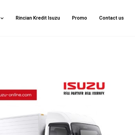
Rincian Kredit Isuzu
Promo
Contact us