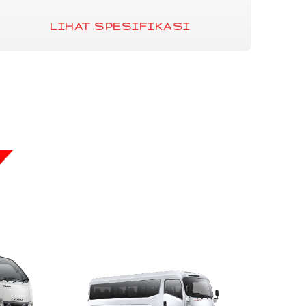
LIHAT SPESIFIKASI