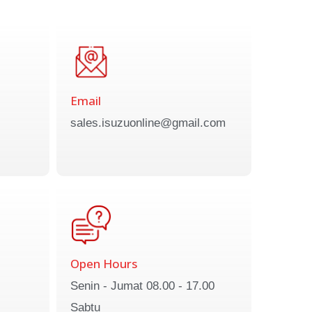
Email
sales.isuzuonline@gmail.com
Open Hours
Senin - Jumat 08.00 - 17.00
Sabtu