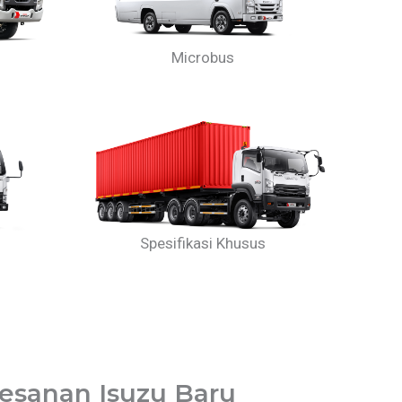
Microbus
Spesifikasi Khusus
esanan Isuzu Baru