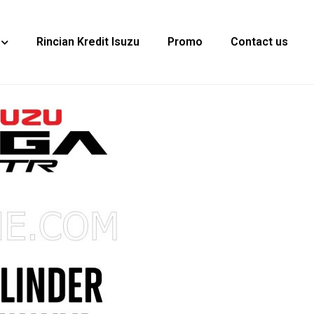
Rincian Kredit Isuzu
Promo
Contact us