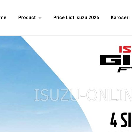
me
Product
Price List Isuzu 2026
Karoseri