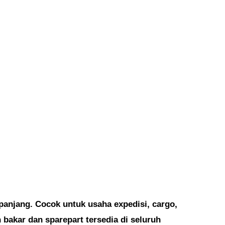
panjang. Cocok untuk usaha expedisi, cargo,
bakar dan sparepart tersedia di seluruh