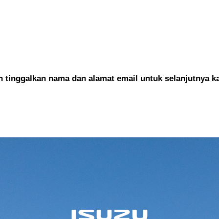
tinggalkan nama dan alamat email untuk selanjutnya k