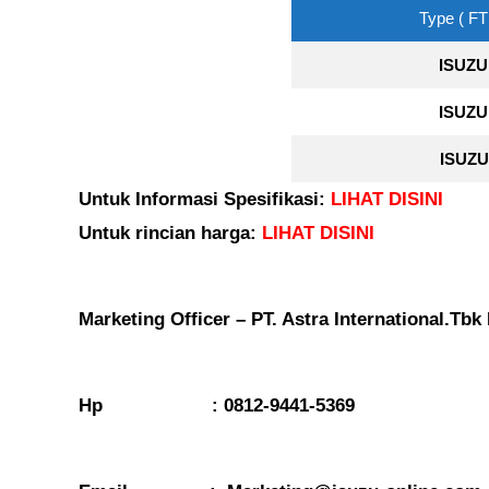
Type ( FT
ISUZU
ISUZU
ISUZU
Untuk Informasi Spesifikasi:
LIHAT DISINI
Untuk rincian harga:
LIHAT DISINI
Marketing Officer – PT. Astra International.Tbk
Hp : 0812-9441-5369