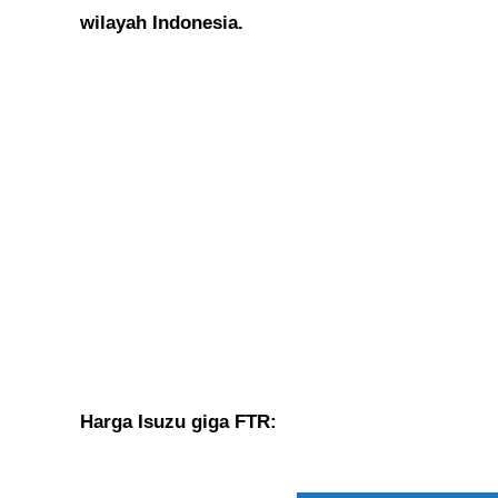
wilayah Indonesia.
Harga Isuzu giga FTR: