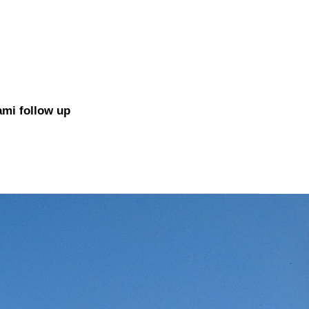
ami follow up