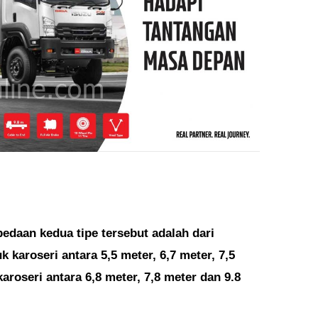
edaan kedua tipe tersebut adalah dari
karoseri antara 5,5 meter, 6,7 meter, 7,5
roseri antara 6,8 meter, 7,8 meter dan 9.8