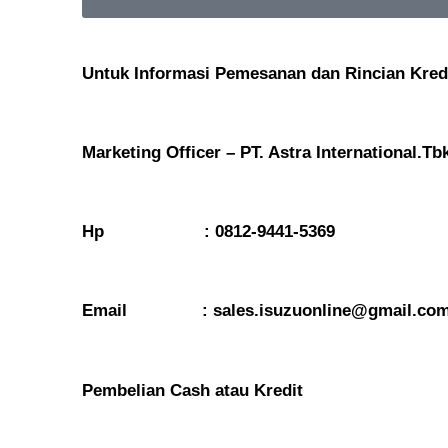
Untuk Informasi Pemesanan dan Rincian Kred
Marketing Officer – PT. Astra International.Tb
Hp : 0812-9441-5369
Email : sales.isuzuonline@gmail.co
Pembelian Cash atau Kredit