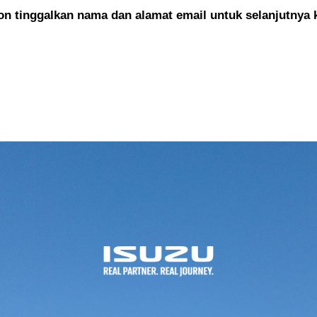
 tinggalkan nama dan alamat email untuk selanjutnya 