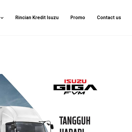
Rincian Kredit Isuzu
Promo
Contact us