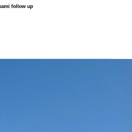
kami follow up