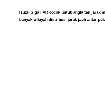
Isuzu Giga FVR cocok untuk angkutan jarak 
banyak wilayah distribusi jarak jauh antar pul