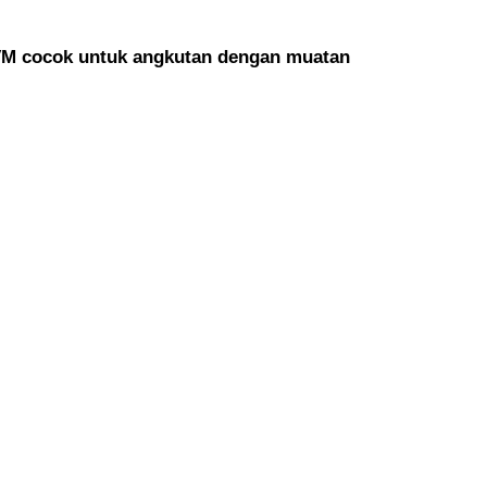
FVM cocok untuk angkutan dengan muatan