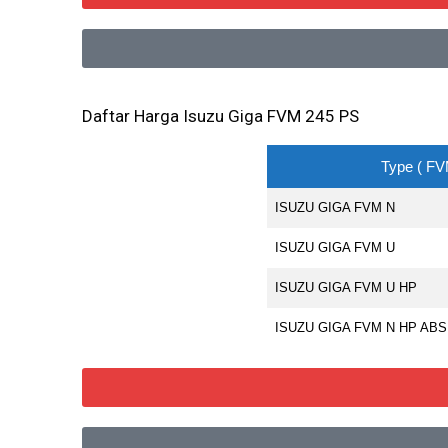
Daftar Harga Isuzu Giga FVM 245 PS
Type ( FV
ISUZU GIGA FVM N
ISUZU GIGA FVM U
ISUZU GIGA FVM U HP
ISUZU GIGA FVM N HP ABS