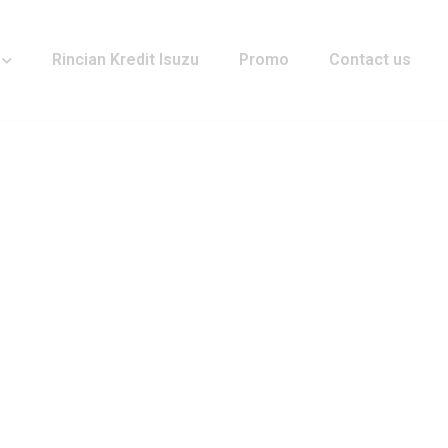
Rincian Kredit Isuzu
Promo
Contact us