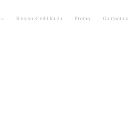
Rincian Kredit Isuzu
Promo
Contact us