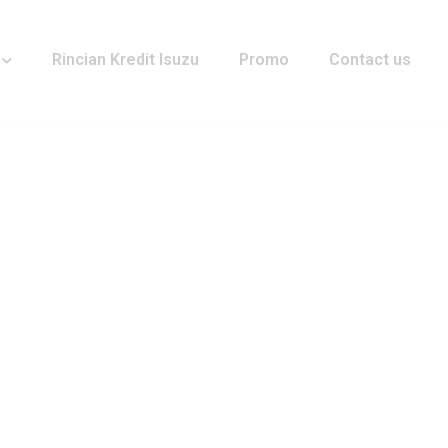
Rincian Kredit Isuzu
Promo
Contact us