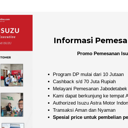
Informasi Pemesa
Promo Pemesanan Isu
Program DP mulai dari 10 Jutaan
Cashback s/d 70 Juta Rupiah
Melayani Pemesanan Jabodetabek
Kami dapat berkunjung ke tempat
Authorized Isuzu Astra Motor Indo
Transaksi Aman dan Nyaman
Spesial price untuk pembelian 