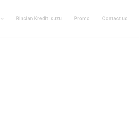
Rincian Kredit Isuzu
Promo
Contact us