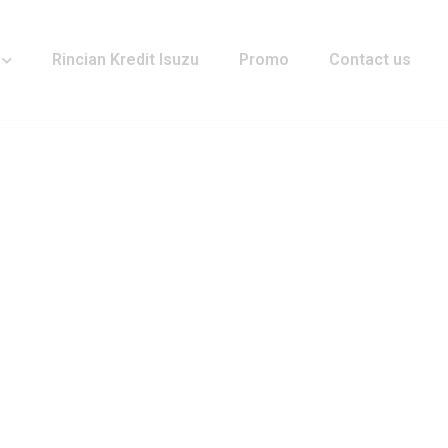
Rincian Kredit Isuzu
Promo
Contact us