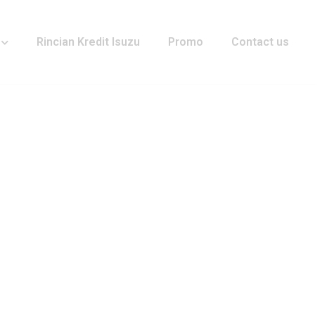
Rincian Kredit Isuzu
Promo
Contact us