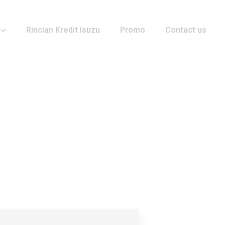
Rincian Kredit Isuzu
Promo
Contact us