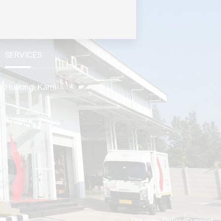
SERVICES
Hubungi Kami