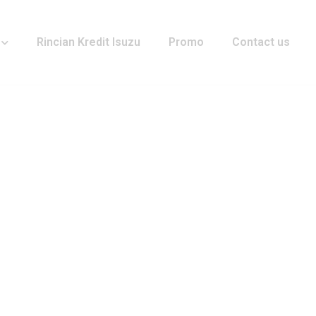
Rincian Kredit Isuzu
Promo
Contact us