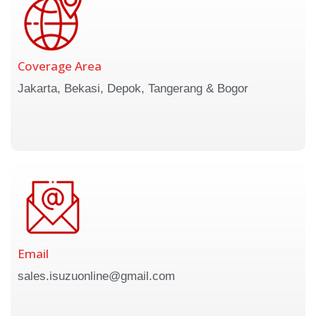
Coverage Area
Jakarta, Bekasi, Depok, Tangerang & Bogor
Email
sales.isuzuonline@gmail.com