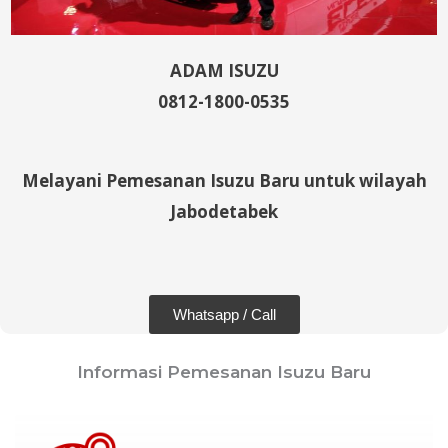
ADAM ISUZU
0812-1800-0535
Melayani Pemesanan Isuzu Baru untuk wilayah
Jabodetabek
Whatsapp / Call
Informasi Pemesanan Isuzu Baru