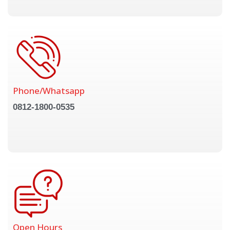
Phone/Whatsapp
0812-1800-0535
Open Hours