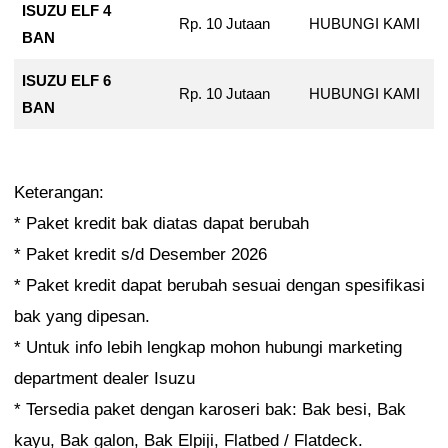
ISUZU ELF 4
Rp. 10 Jutaan
HUBUNGI KAMI
BAN
ISUZU ELF 6
Rp. 10 Jutaan
HUBUNGI KAMI
BAN
Keterangan:
* Paket kredit bak diatas dapat berubah
* Paket kredit s/d Desember 2026
* Paket kredit dapat berubah sesuai dengan spesifikasi
bak yang dipesan.
* Untuk info lebih lengkap mohon hubungi marketing
department dealer Isuzu
* Tersedia paket dengan karoseri bak: Bak besi, Bak
kayu, Bak galon, Bak Elpiji, Flatbed / Flatdeck.