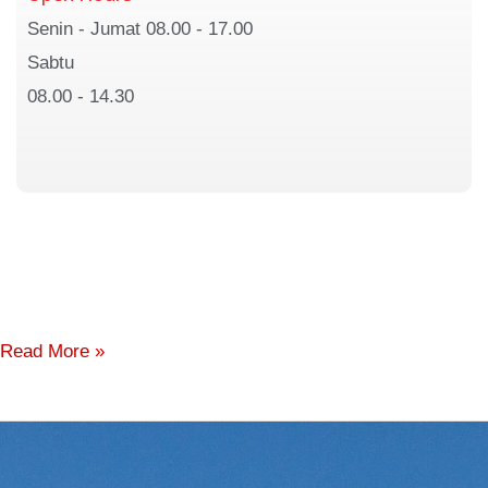
Senin - Jumat 08.00 - 17.00
Sabtu
08.00 - 14.30
Read More »