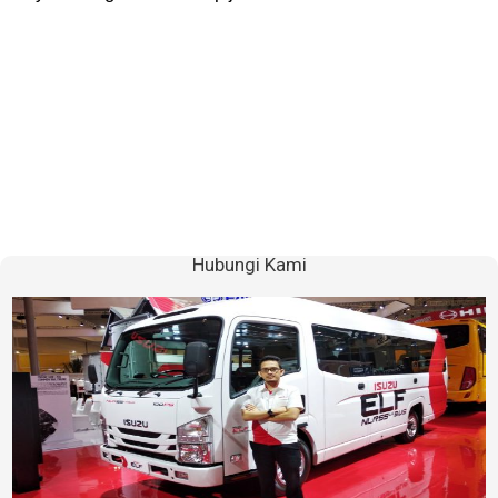
Hubungi Kami