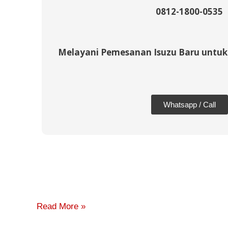
0812-1800-0535
Melayani Pemesanan Isuzu Baru untuk
Whatsapp / Call
Read More »