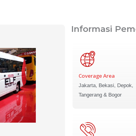
Informasi Pem
Coverage Area
Jakarta, Bekasi, Depok,
Tangerang & Bogor