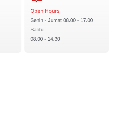
Open Hours
Senin - Jumat 08.00 - 17.00
Sabtu
08.00 - 14.30