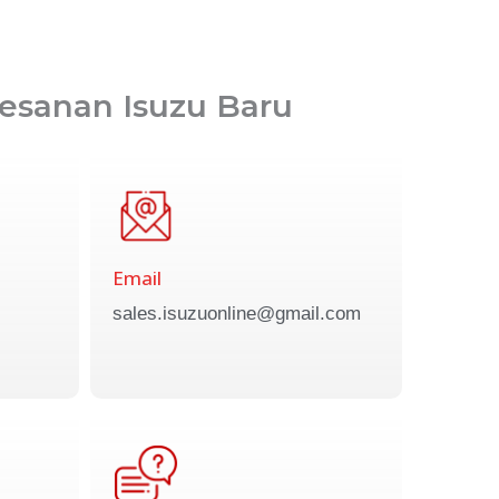
esanan Isuzu Baru
Email
sales.isuzuonline@gmail.com