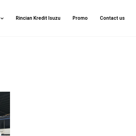
Rincian Kredit Isuzu
Promo
Contact us