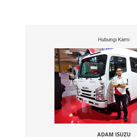
Hubungi Kami
ADAM ISUZU