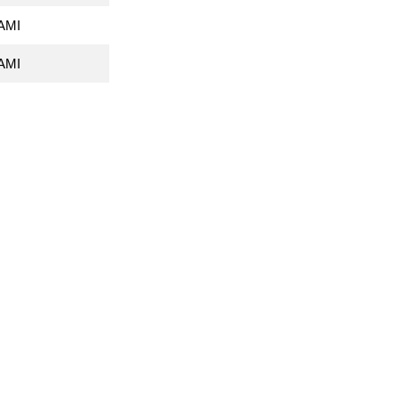
AMI
AMI