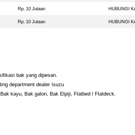
Rp. 10 Jutaan
HUBUNGI K
Rp. 10 Jutaan
HUBUNGI K
ifikasi bak yang dipesan.
ting department dealer Isuzu
Bak kayu, Bak galon, Bak Elpiji, Flatbed / Flatdeck.