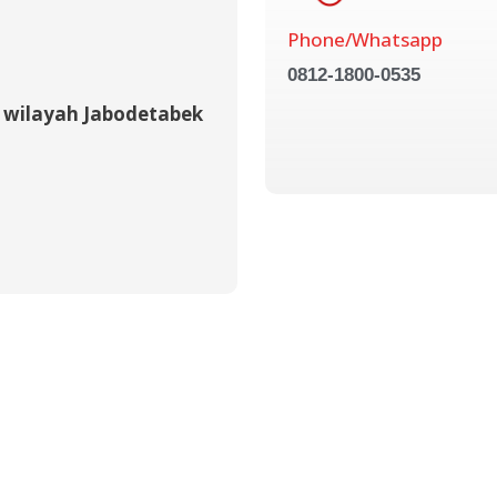
Phone/Whatsapp
0812-1800-0535
 wilayah Jabodetabek