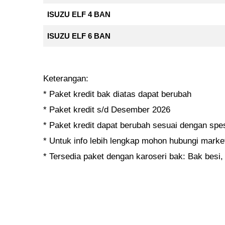
ISUZU ELF 4 BAN
ISUZU ELF 6 BAN
Keterangan:
* Paket kredit bak diatas dapat berubah
* Paket kredit s/d Desember 2026
* Paket kredit dapat berubah sesuai dengan spes
* Untuk info lebih lengkap mohon hubungi marke
* Tersedia paket dengan karoseri bak: Bak besi, 